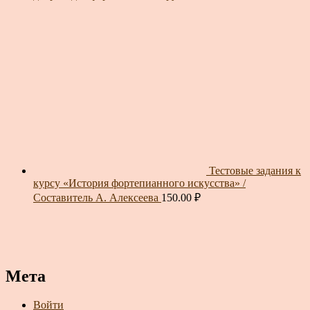
Тестовые задания к
курсу «История фортепианного искусства» /
Составитель А. Алексеева
150.00
₽
Мета
Войти