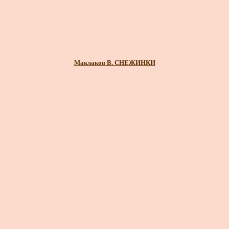
Маклаков В. СНЕЖИНКИ