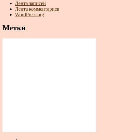
Лента записей
Лента комментариев
WordPress.org
Метки