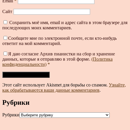
Email
*
Сайт
Сохранить моё имя, email и адрес сайта в этом браузере для
последующих моих комментариев.
Сообщите мне по электронной почте, если кто-нибудь
ответит на мой комментарий.
Я даю согласие Архив пианистки на сбор и хранение
данных, которые я отправляю в этой форме.
(Политика
конфиденциальности)
*
Этот сайт использует Akismet для борьбы со спамом.
Узнайте,
как обрабатываются ваши данные комментариев
.
Рубрики
Рубрики