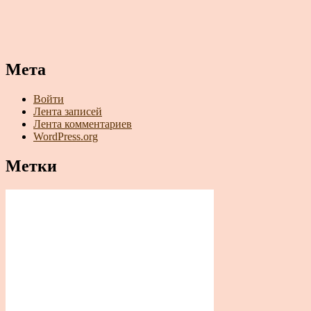
Мета
Войти
Лента записей
Лента комментариев
WordPress.org
Метки