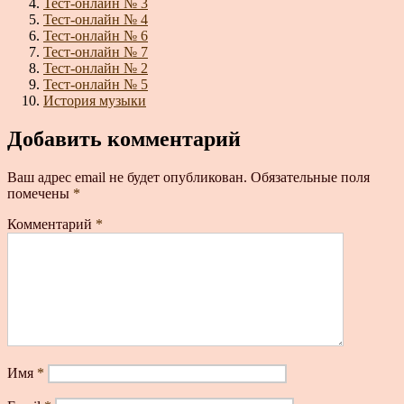
Тест-онлайн № 3
Тест-онлайн № 4
Тест-онлайн № 6
Тест-онлайн № 7
Тест-онлайн № 2
Тест-онлайн № 5
История музыки
Добавить комментарий
Ваш адрес email не будет опубликован.
Обязательные поля
помечены
*
Комментарий
*
Имя
*