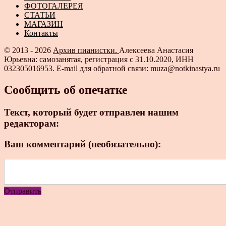
ФОТОГАЛЕРЕЯ
СТАТЬИ
МАГАЗИН
Контакты
© 2013 - 2026
Архив пианистки.
Алексеева Анастасия
Юрьевна: самозанятая, регистрация с 31.10.2020, ИНН
032305016953. E-mail для обратной связи: muza@notkinastya.ru
Сообщить об опечатке
Текст, который будет отправлен нашим
редакторам:
Ваш комментарий (необязательно):
Отправить