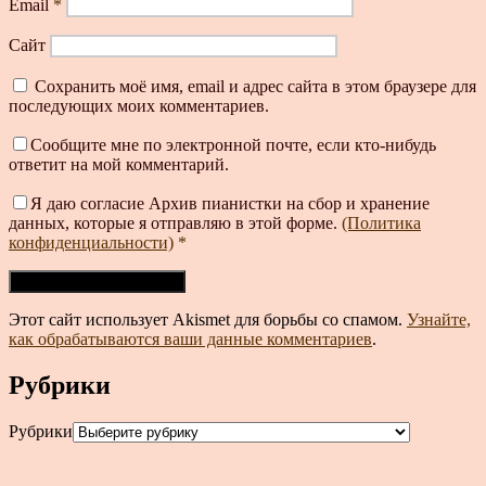
Email
*
Сайт
Сохранить моё имя, email и адрес сайта в этом браузере для
последующих моих комментариев.
Сообщите мне по электронной почте, если кто-нибудь
ответит на мой комментарий.
Я даю согласие Архив пианистки на сбор и хранение
данных, которые я отправляю в этой форме.
(Политика
конфиденциальности)
*
Этот сайт использует Akismet для борьбы со спамом.
Узнайте,
как обрабатываются ваши данные комментариев
.
Рубрики
Рубрики