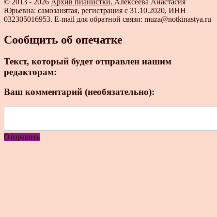
© 2013 - 2026
Архив пианистки.
Алексеева Анастасия
Юрьевна: самозанятая, регистрация с 31.10.2020, ИНН
032305016953. E-mail для обратной связи: muza@notkinastya.ru
Сообщить об опечатке
Текст, который будет отправлен нашим
редакторам:
Ваш комментарий (необязательно):
Отправить