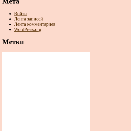
Мета
Войти
Лента записей
Лента комментариев
WordPress.org
Метки