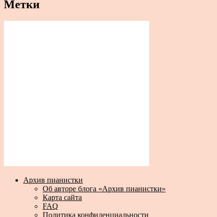
Метки
Архив пианистки
Об авторе блога «Архив пианистки»
Карта сайта
FAQ
Политика конфиденциальности