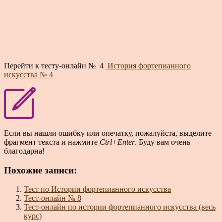
Перейти к тесту-онлайн № 4
История фортепианного
искусства № 4
Если вы нашли ошибку или опечатку, пожалуйста, выделите
фрагмент текста и нажмите
Ctrl+Enter
. Буду вам очень
благодарна!
Похожие записи:
Тест по Истории фортепианного искусства
Тест-онлайн № 8
Тест-онлайн по истории фортепианного искусства (весь
курс)