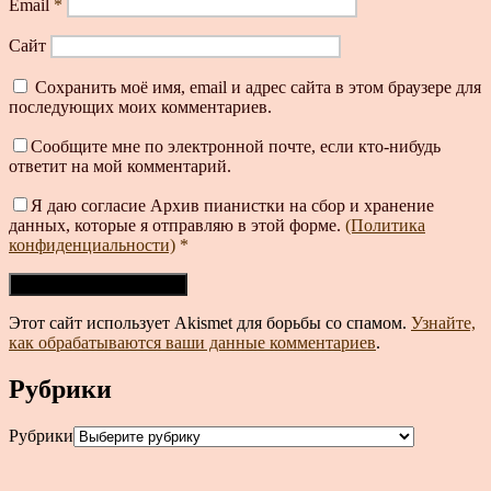
Email
*
Сайт
Сохранить моё имя, email и адрес сайта в этом браузере для
последующих моих комментариев.
Сообщите мне по электронной почте, если кто-нибудь
ответит на мой комментарий.
Я даю согласие Архив пианистки на сбор и хранение
данных, которые я отправляю в этой форме.
(Политика
конфиденциальности)
*
Этот сайт использует Akismet для борьбы со спамом.
Узнайте,
как обрабатываются ваши данные комментариев
.
Рубрики
Рубрики