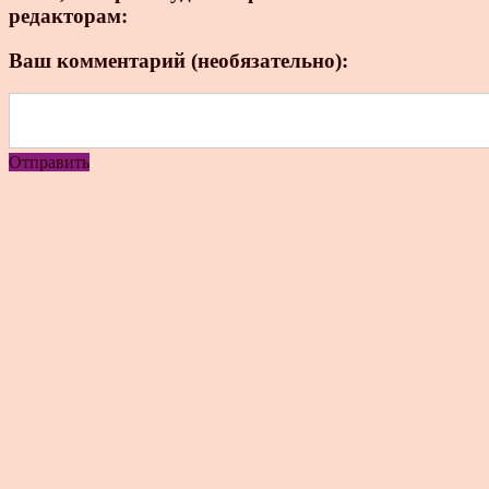
редакторам:
Ваш комментарий (необязательно):
Отправить