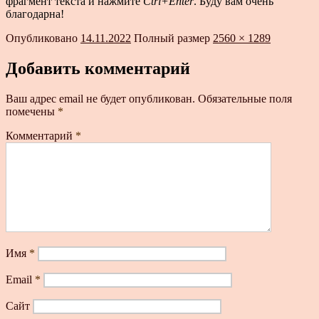
фрагмент текста и нажмите
Ctrl+Enter
. Буду вам очень
благодарна!
Опубликовано
14.11.2022
Полный размер
2560 × 1289
Добавить комментарий
Ваш адрес email не будет опубликован.
Обязательные поля
помечены
*
Комментарий
*
Имя
*
Email
*
Сайт