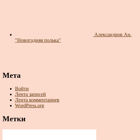
Александров Ан.
"Новогодняя полька"
Мета
Войти
Лента записей
Лента комментариев
WordPress.org
Метки