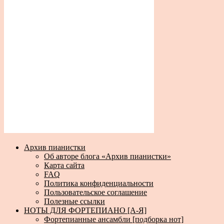
Архив пианистки
Об авторе блога «Архив пианистки»
Карта сайта
FAQ
Политика конфиденциальности
Пользовательское соглашение
Полезные ссылки
НОТЫ ДЛЯ ФОРТЕПИАНО [А-Я]
Фортепианные ансамбли [подборка нот]