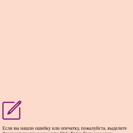
Если вы нашли ошибку или опечатку, пожалуйста, выделите