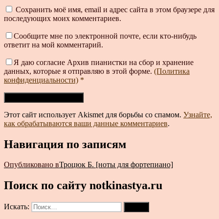
Сохранить моё имя, email и адрес сайта в этом браузере для
последующих моих комментариев.
Сообщите мне по электронной почте, если кто-нибудь
ответит на мой комментарий.
Я даю согласие Архив пианистки на сбор и хранение
данных, которые я отправляю в этой форме.
(Политика
конфиденциальности)
*
Этот сайт использует Akismet для борьбы со спамом.
Узнайте,
как обрабатываются ваши данные комментариев
.
Навигация по записям
Опубликовано в
Троцюк Б. [ноты для фортепиано]
Поиск по сайту notkinastya.ru
Искать:
Поиск