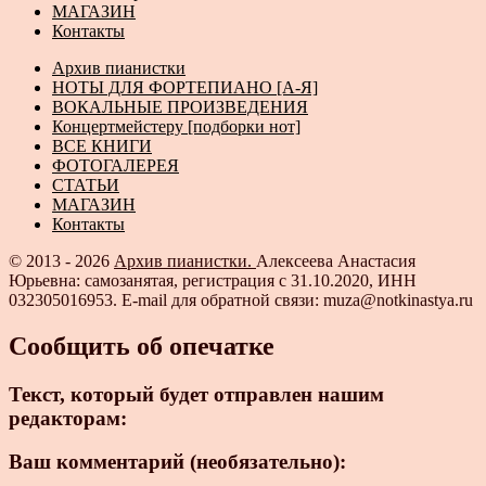
МАГАЗИН
Контакты
Архив пианистки
НОТЫ ДЛЯ ФОРТЕПИАНО [А-Я]
ВОКАЛЬНЫЕ ПРОИЗВЕДЕНИЯ
Концертмейстеру [подборки нот]
ВСЕ КНИГИ
ФОТОГАЛЕРЕЯ
СТАТЬИ
МАГАЗИН
Контакты
© 2013 - 2026
Архив пианистки.
Алексеева Анастасия
Юрьевна: самозанятая, регистрация с 31.10.2020, ИНН
032305016953. E-mail для обратной связи: muza@notkinastya.ru
Сообщить об опечатке
Текст, который будет отправлен нашим
редакторам:
Ваш комментарий (необязательно):