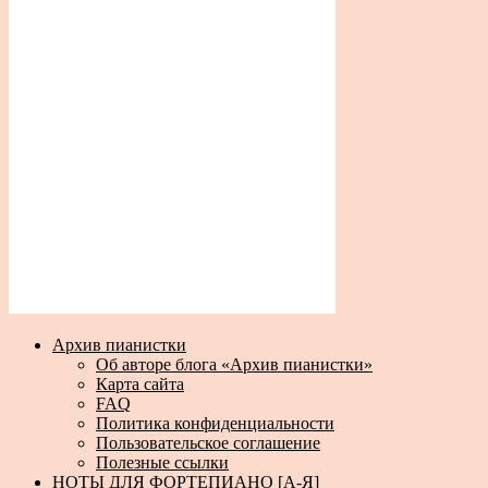
Архив пианистки
Об авторе блога «Архив пианистки»
Карта сайта
FAQ
Политика конфиденциальности
Пользовательское соглашение
Полезные ссылки
НОТЫ ДЛЯ ФОРТЕПИАНО [А-Я]