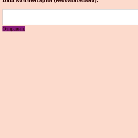
Отправить