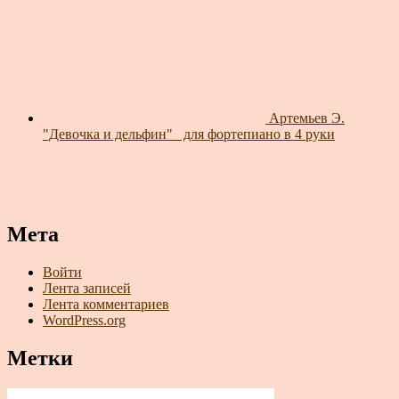
Артемьев Э.
"Девочка и дельфин"_ для фортепиано в 4 руки
Мета
Войти
Лента записей
Лента комментариев
WordPress.org
Метки