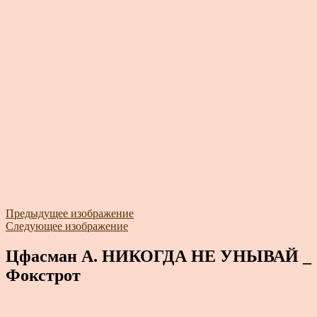
Предыдущее изображение
Следующее изображение
Цфасман А. НИКОГДА НЕ УНЫВАЙ _
Фокстрот