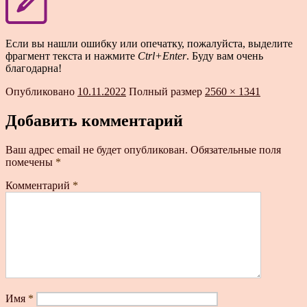
Если вы нашли ошибку или опечатку, пожалуйста, выделите
фрагмент текста и нажмите
Ctrl+Enter
. Буду вам очень
благодарна!
Опубликовано
10.11.2022
Полный размер
2560 × 1341
Добавить комментарий
Ваш адрес email не будет опубликован.
Обязательные поля
помечены
*
Комментарий
*
Имя
*