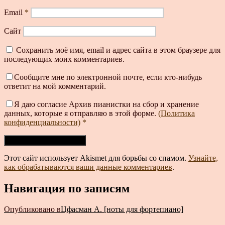
Email
*
Сайт
Сохранить моё имя, email и адрес сайта в этом браузере для
последующих моих комментариев.
Сообщите мне по электронной почте, если кто-нибудь
ответит на мой комментарий.
Я даю согласие Архив пианистки на сбор и хранение
данных, которые я отправляю в этой форме.
(Политика
конфиденциальности)
*
Этот сайт использует Akismet для борьбы со спамом.
Узнайте,
как обрабатываются ваши данные комментариев
.
Навигация по записям
Опубликовано в
Цфасман А. [ноты для фортепиано]