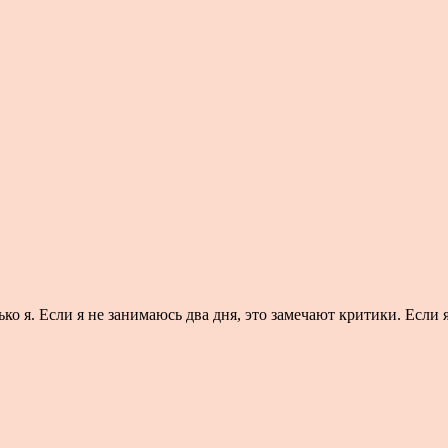
ко я. Если я не занимаюсь два дня, это замечают критики. Если 