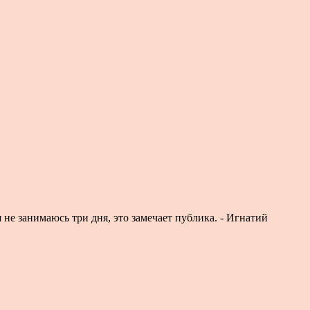
я не занимаюсь три дня, это замечает публика. - Игнатий