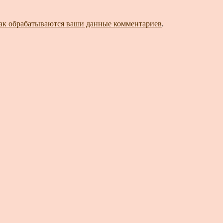
как обрабатываются ваши данные комментариев
.