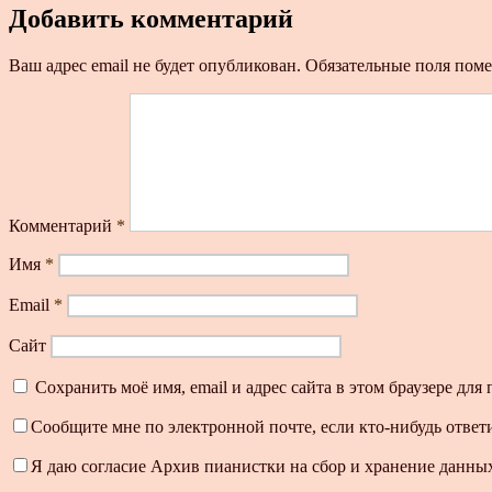
Добавить комментарий
Ваш адрес email не будет опубликован.
Обязательные поля пом
Комментарий
*
Имя
*
Email
*
Сайт
Сохранить моё имя, email и адрес сайта в этом браузере д
Сообщите мне по электронной почте, если кто-нибудь ответ
Я даю согласие Архив пианистки на сбор и хранение данных