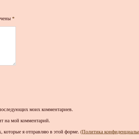
ечены
*
ля последующих моих комментариев.
ит на мой комментарий.
, которые я отправляю в этой форме.
(Политика конфиденциаль