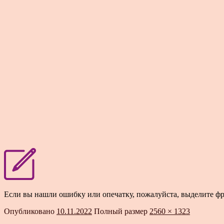
Если вы нашли ошибку или опечатку, пожалуйста, выделите ф
Опубликовано
10.11.2022
Полный размер
2560 × 1323