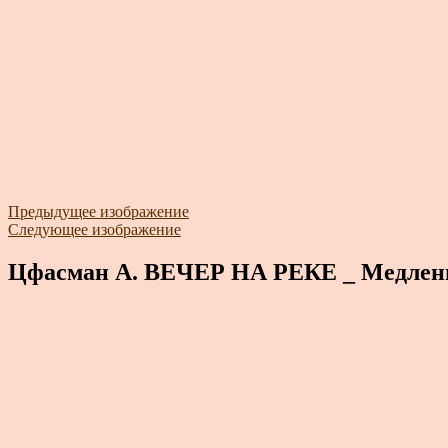
Предыдущее изображение
Следующее изображение
Цфасман А. ВЕЧЕР НА РЕКЕ _ Медлен