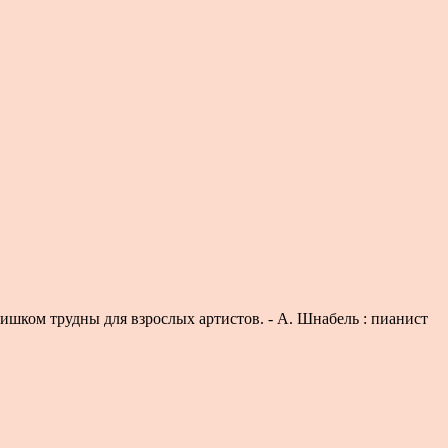
ишком трудны для взрослых артистов. - А. Шнабель : пианист