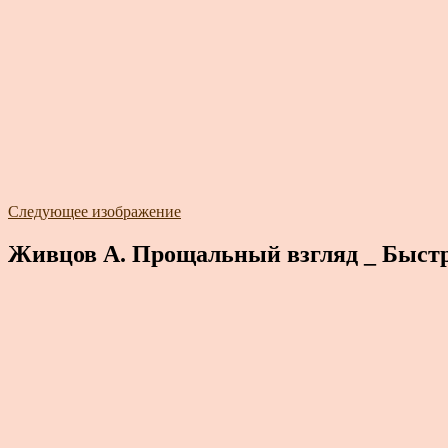
Следующее изображение
Живцов А. Прощальный взгляд _ Быст