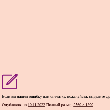
Если вы нашли ошибку или опечатку, пожалуйста, выделите ф
Опубликовано
10.11.2022
Полный размер
2560 × 1390