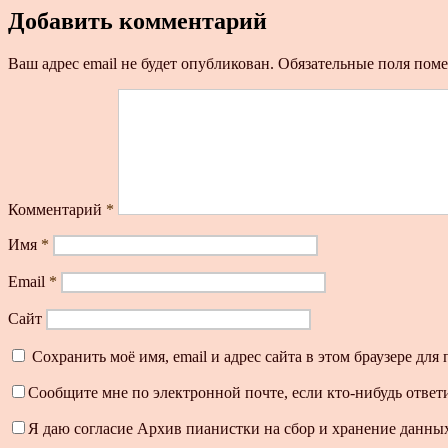
Добавить комментарий
Ваш адрес email не будет опубликован.
Обязательные поля пом
Комментарий
*
Имя
*
Email
*
Сайт
Сохранить моё имя, email и адрес сайта в этом браузере д
Сообщите мне по электронной почте, если кто-нибудь ответ
Я даю согласие Архив пианистки на сбор и хранение данных