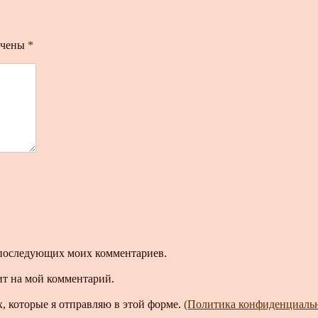
ечены
*
ля последующих моих комментариев.
ит на мой комментарий.
, которые я отправляю в этой форме.
(Политика конфиденциаль