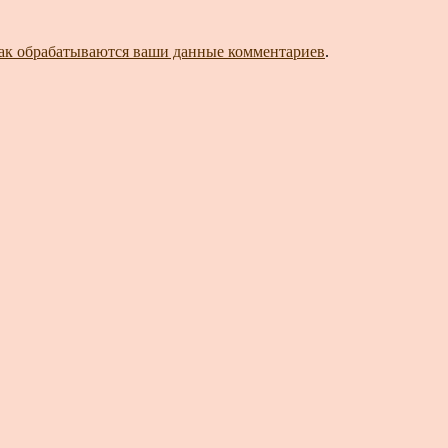
как обрабатываются ваши данные комментариев
.