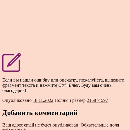
Если вы нашли ошибку или опечатку, пожалуйста, выделите
фрагмент текста и нажмите
Ctrl+Enter
. Буду вам очень
благодарна!
Опубликовано
18.11.2022
Полный размер
2168 × 597
Добавить комментарий
Ваш адрес email не будет опубликован.
Обязательные поля