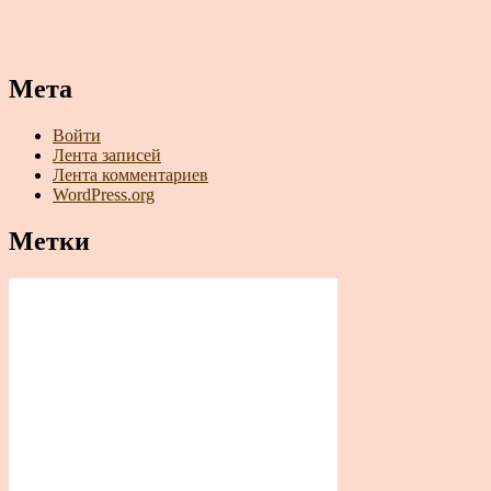
Мета
Войти
Лента записей
Лента комментариев
WordPress.org
Метки