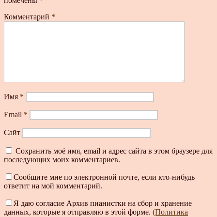
помечены
*
Комментарий
*
Имя
*
Email
*
Сайт
Сохранить моё имя, email и адрес сайта в этом браузере для
последующих моих комментариев.
Сообщите мне по электронной почте, если кто-нибудь
ответит на мой комментарий.
Я даю согласие Архив пианистки на сбор и хранение
данных, которые я отправляю в этой форме.
(Политика