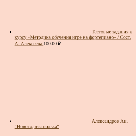
Тестовые задания к
курсу «Методика обучения игре на фортепиано» / Сост.
А. Алексеева
100.00
₽
Александров Ан.
"Новогодняя полька"