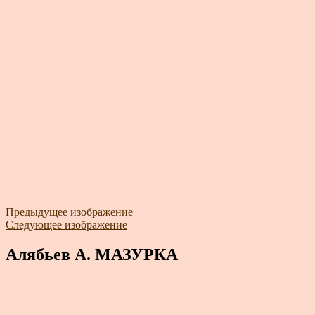
Предыдущее изображение
Следующее изображение
Алябьев А. МАЗУРКА