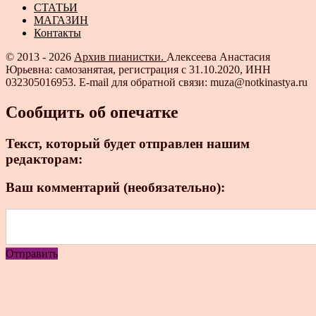
СТАТЬИ
МАГАЗИН
Контакты
© 2013 - 2026
Архив пианистки.
Алексеева Анастасия
Юрьевна: самозанятая, регистрация с 31.10.2020, ИНН
032305016953. E-mail для обратной связи: muza@notkinastya.ru
Сообщить об опечатке
Текст, который будет отправлен нашим
редакторам:
Ваш комментарий (необязательно):
Отправить