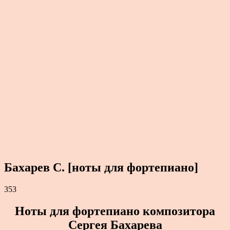
Бахарев С. [ноты для фортепиано]
353
Ноты для фортепиано композитора
Сергея Бахарева