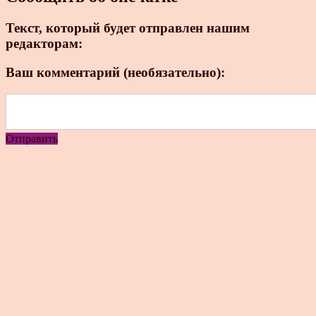
Текст, который будет отправлен нашим
редакторам:
Ваш комментарий (необязательно):
Отправить