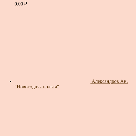
0.00
₽
Александров Ан.
"Новогодняя полька"