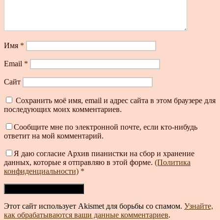
Имя
*
Email
*
Сайт
Сохранить моё имя, email и адрес сайта в этом браузере для
последующих моих комментариев.
Сообщите мне по электронной почте, если кто-нибудь
ответит на мой комментарий.
Я даю согласие Архив пианистки на сбор и хранение
данных, которые я отправляю в этой форме.
(Политика
конфиденциальности)
*
Этот сайт использует Akismet для борьбы со спамом.
Узнайте,
как обрабатываются ваши данные комментариев
.