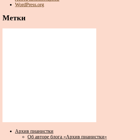
WordPress.org
Метки
Архив пианистки
Об авторе блога «Архив пианистки»