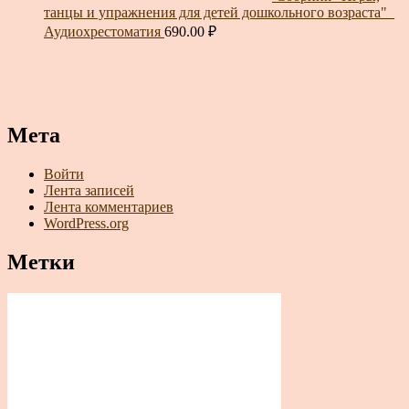
танцы и упражнения для детей дошкольного возраста"_
Аудиохрестоматия
690.00
₽
Мета
Войти
Лента записей
Лента комментариев
WordPress.org
Метки