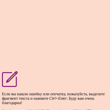
Если вы нашли ошибку или опечатку, пожалуйста, выделите
фрагмент текста и нажмите
Ctrl+Enter
. Буду вам очень
благодарна!