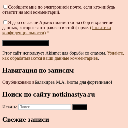
Сообщите мне по электронной почте, если кто-нибудь
ответит на мой комментарий.
Я даю согласие Архив пианистки на сбор и хранение
данных, которые я отправляю в этой форме.
(Политика
конфиденциальности)
*
Этот сайт использует Akismet для борьбы со спамом.
Узнайте,
как обрабатываются ваши данные комментариев
.
Навигация по записям
Опубликовано в
Балакирев М.А. [ноты для фортепиано]
Поиск по сайту notkinastya.ru
Искать:
Поиск
Свежие записи