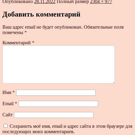
Опубликовано
28.11.2022
Полный размер
2304 × 977
Добавить комментарий
Ваш адрес email не будет опубликован.
Обязательные поля
помечены
*
Комментарий
*
Имя
*
Email
*
Сайт
Сохранить моё имя, email и адрес сайта в этом браузере для
последующих моих комментариев.