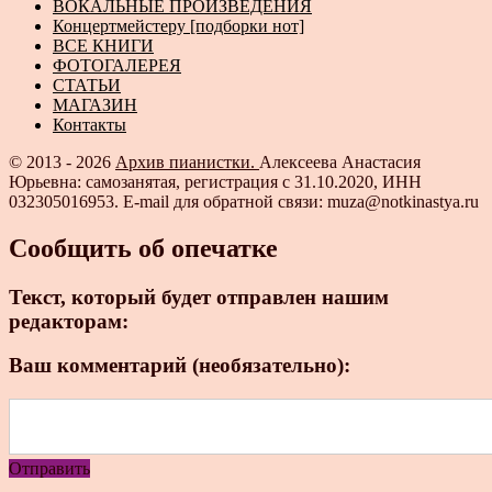
ВОКАЛЬНЫЕ ПРОИЗВЕДЕНИЯ
Концертмейстеру [подборки нот]
ВСЕ КНИГИ
ФОТОГАЛЕРЕЯ
СТАТЬИ
МАГАЗИН
Контакты
© 2013 - 2026
Архив пианистки.
Алексеева Анастасия
Юрьевна: самозанятая, регистрация с 31.10.2020, ИНН
032305016953. E-mail для обратной связи: muza@notkinastya.ru
Сообщить об опечатке
Текст, который будет отправлен нашим
редакторам:
Ваш комментарий (необязательно):
Отправить