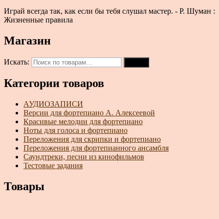
Играй всегда так, как если бы тебя слушал мастер. - Р. Шуман :
Жизненные правила
Магазин
Искать:
Поиск
Категории товаров
АУДИОЗАПИСИ
Версии для фортепиано А. Алексеевой
Красивые мелодии для фортепиано
Ноты для голоса и фортепиано
Переложения для скрипки и фортепиано
Переложения для фортепианного ансамбля
Саундтреки, песни из кинофильмов
Тестовые задания
Товары