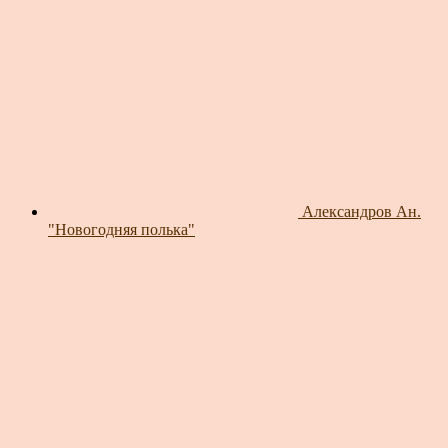
Александров Ан.
"Новогодняя полька"