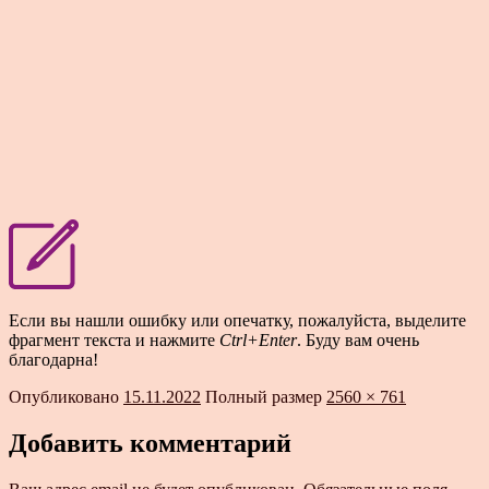
Если вы нашли ошибку или опечатку, пожалуйста, выделите
фрагмент текста и нажмите
Ctrl+Enter
. Буду вам очень
благодарна!
Опубликовано
15.11.2022
Полный размер
2560 × 761
Добавить комментарий