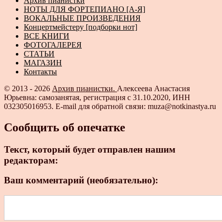
Архив пианистки
НОТЫ ДЛЯ ФОРТЕПИАНО [А-Я]
ВОКАЛЬНЫЕ ПРОИЗВЕДЕНИЯ
Концертмейстеру [подборки нот]
ВСЕ КНИГИ
ФОТОГАЛЕРЕЯ
СТАТЬИ
МАГАЗИН
Контакты
© 2013 - 2026
Архив пианистки.
Алексеева Анастасия
Юрьевна: самозанятая, регистрация с 31.10.2020, ИНН
032305016953. E-mail для обратной связи: muza@notkinastya.ru
Сообщить об опечатке
Текст, который будет отправлен нашим
редакторам:
Ваш комментарий (необязательно):