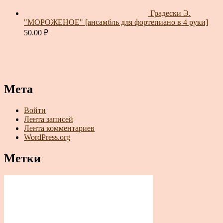
Градески Э.
"МОРОЖЕНОЕ" [ансамбль для фортепиано в 4 руки]
50.00
₽
Мета
Войти
Лента записей
Лента комментариев
WordPress.org
Метки