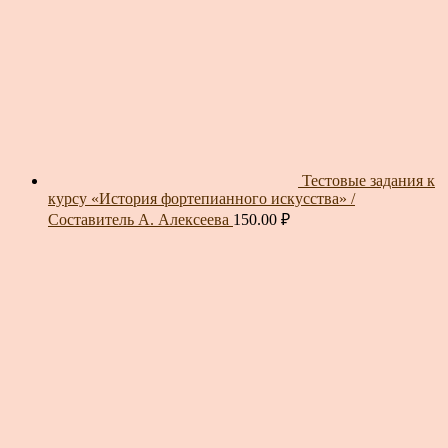
Тестовые задания к
курсу «История фортепианного искусства» /
Составитель А. Алексеева
150.00
₽