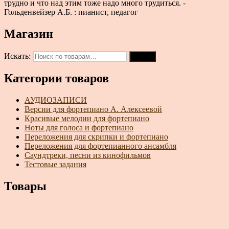
трудно и что над этим тоже надо много трудиться. -
Гольденвейзер А.Б. : пианист, педагог
Магазин
Искать:
Поиск
Категории товаров
АУДИОЗАПИСИ
Версии для фортепиано А. Алексеевой
Красивые мелодии для фортепиано
Ноты для голоса и фортепиано
Переложения для скрипки и фортепиано
Переложения для фортепианного ансамбля
Саундтреки, песни из кинофильмов
Тестовые задания
Товары