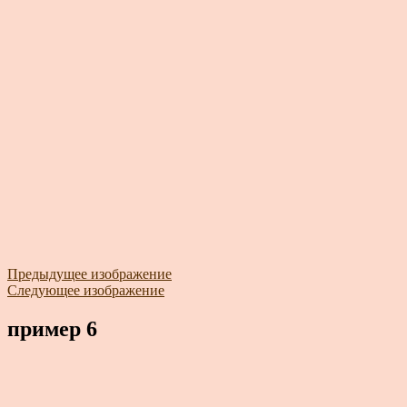
Предыдущее изображение
Следующее изображение
пример 6