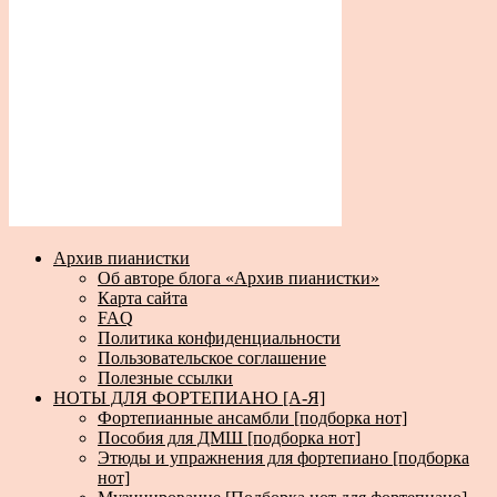
Архив пианистки
Об авторе блога «Архив пианистки»
Карта сайта
FAQ
Политика конфиденциальности
Пользовательское соглашение
Полезные ссылки
НОТЫ ДЛЯ ФОРТЕПИАНО [А-Я]
Фортепианные ансамбли [подборка нот]
Пособия для ДМШ [подборка нот]
Этюды и упражнения для фортепиано [подборка
нот]