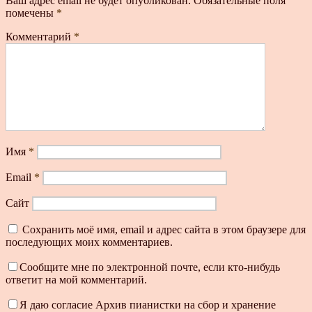
Ваш адрес email не будет опубликован.
Обязательные поля
помечены
*
Комментарий
*
Имя
*
Email
*
Сайт
Сохранить моё имя, email и адрес сайта в этом браузере для
последующих моих комментариев.
Сообщите мне по электронной почте, если кто-нибудь
ответит на мой комментарий.
Я даю согласие Архив пианистки на сбор и хранение