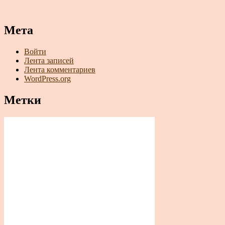
Мета
Войти
Лента записей
Лента комментариев
WordPress.org
Метки