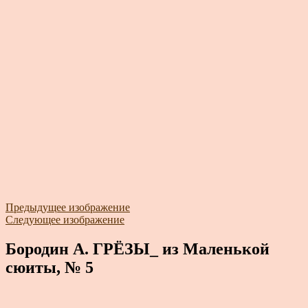
Предыдущее изображение
Следующее изображение
Бородин А. ГРЁЗЫ_ из Маленькой
сюиты, № 5