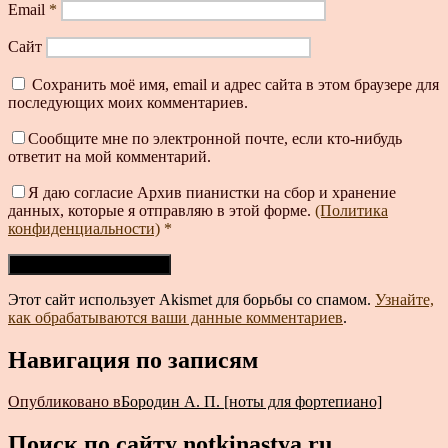
Email
*
Сайт
Сохранить моё имя, email и адрес сайта в этом браузере для
последующих моих комментариев.
Сообщите мне по электронной почте, если кто-нибудь
ответит на мой комментарий.
Я даю согласие Архив пианистки на сбор и хранение
данных, которые я отправляю в этой форме.
(Политика
конфиденциальности)
*
Этот сайт использует Akismet для борьбы со спамом.
Узнайте,
как обрабатываются ваши данные комментариев
.
Навигация по записям
Опубликовано в
Бородин А. П. [ноты для фортепиано]
Поиск по сайту notkinastya.ru