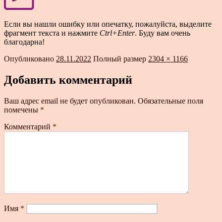
Если вы нашли ошибку или опечатку, пожалуйста, выделите
фрагмент текста и нажмите
Ctrl+Enter
. Буду вам очень
благодарна!
Опубликовано
28.11.2022
Полный размер
2304 × 1166
Добавить комментарий
Ваш адрес email не будет опубликован.
Обязательные поля
помечены
*
Комментарий
*
Имя
*