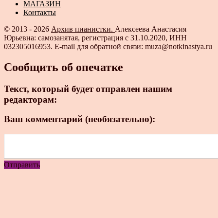
МАГАЗИН
Контакты
© 2013 - 2026
Архив пианистки.
Алексеева Анастасия
Юрьевна: самозанятая, регистрация с 31.10.2020, ИНН
032305016953. E-mail для обратной связи: muza@notkinastya.ru
Сообщить об опечатке
Текст, который будет отправлен нашим
редакторам:
Ваш комментарий (необязательно):
Отправить