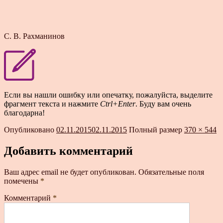
С. В. Рахманинов
Если вы нашли ошибку или опечатку, пожалуйста, выделите
фрагмент текста и нажмите
Ctrl+Enter
. Буду вам очень
благодарна!
Опубликовано
02.11.2015
02.11.2015
Полный размер
370 × 544
Добавить комментарий
Ваш адрес email не будет опубликован.
Обязательные поля
помечены
*
Комментарий
*