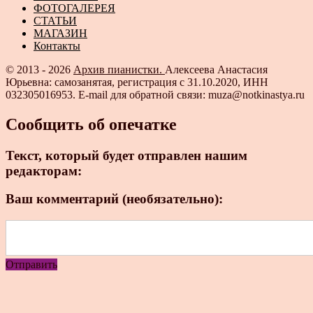
ФОТОГАЛЕРЕЯ
СТАТЬИ
МАГАЗИН
Контакты
© 2013 - 2026
Архив пианистки.
Алексеева Анастасия
Юрьевна: самозанятая, регистрация с 31.10.2020, ИНН
032305016953. E-mail для обратной связи: muza@notkinastya.ru
Сообщить об опечатке
Текст, который будет отправлен нашим
редакторам:
Ваш комментарий (необязательно):
Отправить