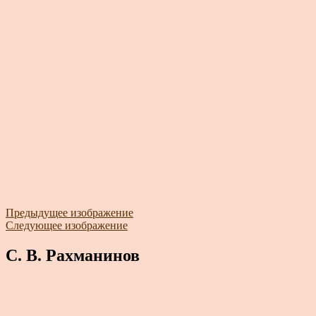
Предыдущее изображение
Следующее изображение
С. В. Рахманинов