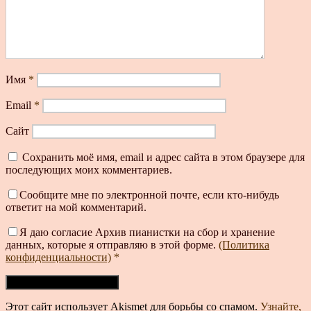
Имя
*
Email
*
Сайт
Сохранить моё имя, email и адрес сайта в этом браузере для
последующих моих комментариев.
Сообщите мне по электронной почте, если кто-нибудь
ответит на мой комментарий.
Я даю согласие Архив пианистки на сбор и хранение
данных, которые я отправляю в этой форме.
(Политика
конфиденциальности)
*
Этот сайт использует Akismet для борьбы со спамом.
Узнайте,