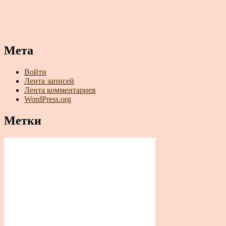
Мета
Войти
Лента записей
Лента комментариев
WordPress.org
Метки