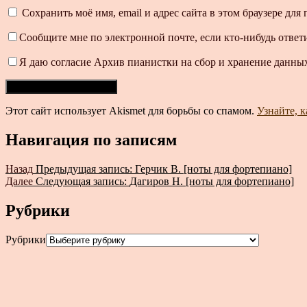
Сохранить моё имя, email и адрес сайта в этом браузере д
Сообщите мне по электронной почте, если кто-нибудь ответ
Я даю согласие Архив пианистки на сбор и хранение данных
Этот сайт использует Akismet для борьбы со спамом.
Узнайте, 
Навигация по записям
Назад
Предыдущая запись:
Герчик В. [ноты для фортепиано]
Далее
Следующая запись:
Дагиров Н. [ноты для фортепиано]
Рубрики
Рубрики