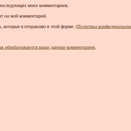
ля последующих моих комментариев.
ит на мой комментарий.
, которые я отправляю в этой форме.
(Политика конфиденциаль
как обрабатываются ваши данные комментариев
.