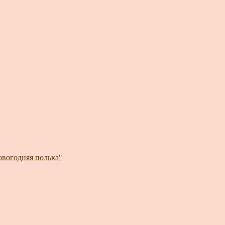
овогодняя полька"