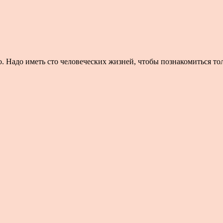
. Надо иметь сто человеческих жизней, чтобы познакомиться толь