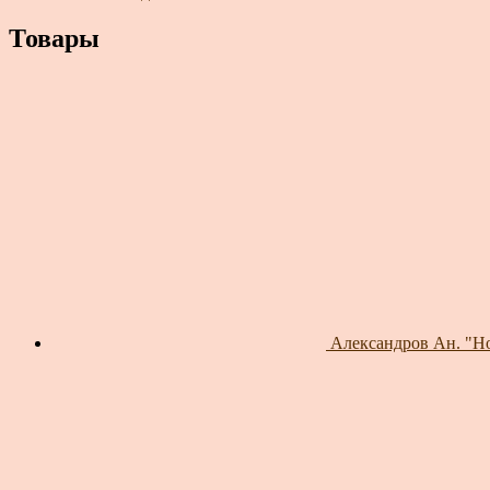
Товары
Александров Ан. "Н