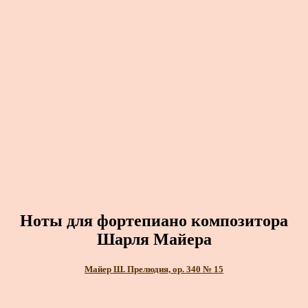
Ноты для фортепиано композитора
Шарля Майера
Майер Ш. Прелюдия, ор. 340 № 15