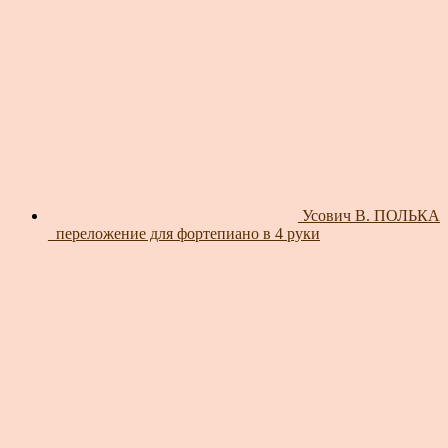
Усович В. ПОЛЬКА
_переложение для фортепиано в 4 руки