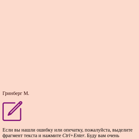
Гринберг М.
Если вы нашли ошибку или опечатку, пожалуйста, выделите
фрагмент текста и нажмите
Ctrl+Enter
. Буду вам очень