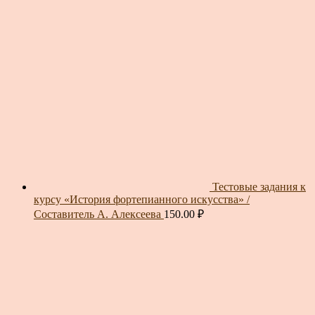
Тестовые задания к
курсу «История фортепианного искусства» /
Составитель А. Алексеева
150.00
₽