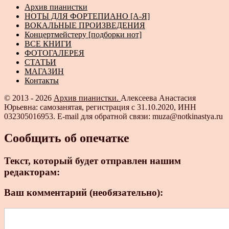
Архив пианистки
НОТЫ ДЛЯ ФОРТЕПИАНО [А-Я]
ВОКАЛЬНЫЕ ПРОИЗВЕДЕНИЯ
Концертмейстеру [подборки нот]
ВСЕ КНИГИ
ФОТОГАЛЕРЕЯ
СТАТЬИ
МАГАЗИН
Контакты
© 2013 - 2026
Архив пианистки.
Алексеева Анастасия
Юрьевна: самозанятая, регистрация с 31.10.2020, ИНН
032305016953. E-mail для обратной связи: muza@notkinastya.ru
Сообщить об опечатке
Текст, который будет отправлен нашим
редакторам:
Ваш комментарий (необязательно):