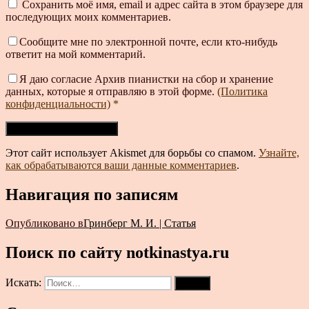
Сохранить моё имя, email и адрес сайта в этом браузере для
последующих моих комментариев.
Сообщите мне по электронной почте, если кто-нибудь
ответит на мой комментарий.
Я даю согласие Архив пианистки на сбор и хранение
данных, которые я отправляю в этой форме.
(Политика
конфиденциальности)
*
Этот сайт использует Akismet для борьбы со спамом.
Узнайте,
как обрабатываются ваши данные комментариев
.
Навигация по записям
Опубликовано в
Гринберг М. И. | Статья
Поиск по сайту notkinastya.ru
Искать:
Поиск