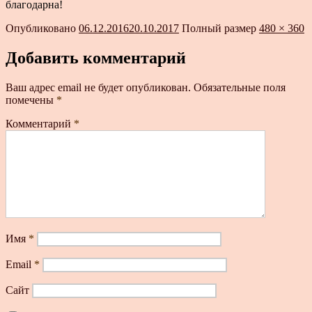
благодарна!
Опубликовано
06.12.2016
20.10.2017
Полный размер
480 × 360
Добавить комментарий
Ваш адрес email не будет опубликован.
Обязательные поля
помечены
*
Комментарий
*
Имя
*
Email
*
Сайт