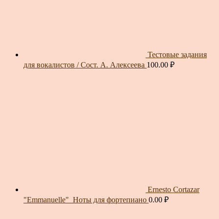
Тестовые задания
для вокалистов / Сост. А. Алексеева
100.00
₽
Ernesto Cortazar
"Emmanuelle"_Ноты для фортепиано
0.00
₽