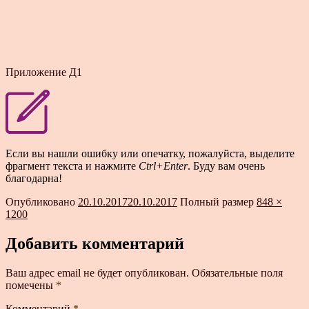
Приложение Д1
Если вы нашли ошибку или опечатку, пожалуйста, выделите
фрагмент текста и нажмите
Ctrl+Enter
. Буду вам очень
благодарна!
Опубликовано
20.10.2017
20.10.2017
Полный размер
848 ×
1200
Добавить комментарий
Ваш адрес email не будет опубликован.
Обязательные поля
помечены
*
Комментарий
*