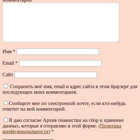
Имя
*
Email
*
Сайт
Сохранить моё имя, email и адрес сайта в этом браузере для
последующих моих комментариев.
Сообщите мне по электронной почте, если кто-нибудь
ответит на мой комментарий.
Я даю согласие Архив пианистки на сбор и хранение
данных, которые я отправляю в этой форме.
(Политика
конфиденциальности)
*