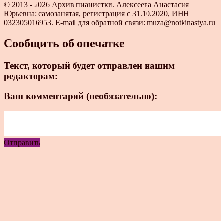
© 2013 - 2026
Архив пианистки.
Алексеева Анастасия
Юрьевна: самозанятая, регистрация с 31.10.2020, ИНН
032305016953. E-mail для обратной связи: muza@notkinastya.ru
Сообщить об опечатке
Текст, который будет отправлен нашим
редакторам:
Ваш комментарий (необязательно):
Отправить