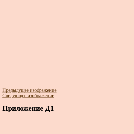
Предыдущее изображение
Следующее изображение
Приложение Д1