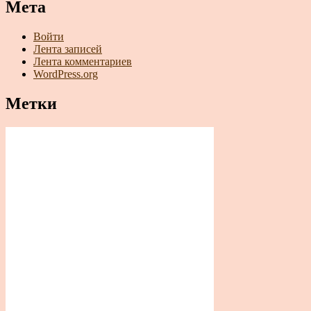
Мета
Войти
Лента записей
Лента комментариев
WordPress.org
Метки