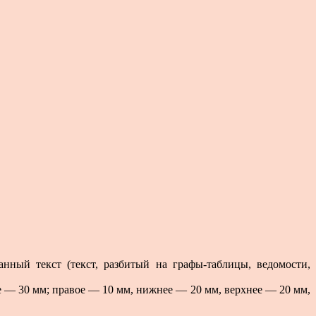
нный текст (текст, разбитый на графы-таблицы, ведомости,
е — 30 мм; правое — 10 мм, нижнее — 20 мм, верхнее — 20 мм,