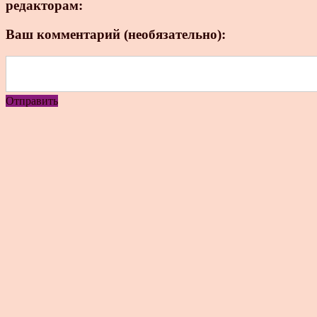
редакторам:
Ваш комментарий (необязательно):
Отправить