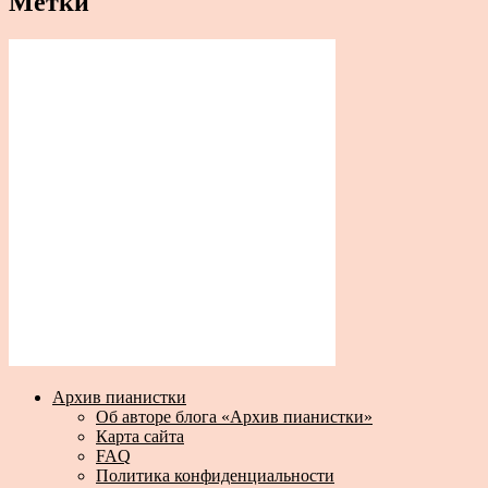
Метки
Архив пианистки
Об авторе блога «Архив пианистки»
Карта сайта
FAQ
Политика конфиденциальности