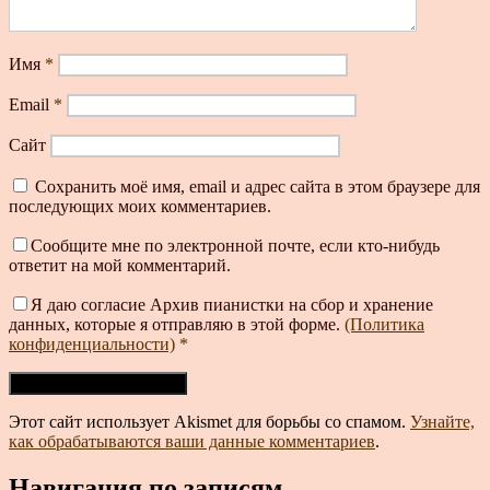
Имя
*
Email
*
Сайт
Сохранить моё имя, email и адрес сайта в этом браузере для
последующих моих комментариев.
Сообщите мне по электронной почте, если кто-нибудь
ответит на мой комментарий.
Я даю согласие Архив пианистки на сбор и хранение
данных, которые я отправляю в этой форме.
(Политика
конфиденциальности)
*
Этот сайт использует Akismet для борьбы со спамом.
Узнайте,
как обрабатываются ваши данные комментариев
.
Навигация по записям