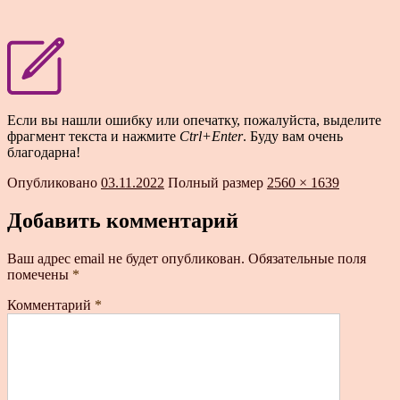
Если вы нашли ошибку или опечатку, пожалуйста, выделите
фрагмент текста и нажмите
Ctrl+Enter
. Буду вам очень
благодарна!
Опубликовано
03.11.2022
Полный размер
2560 × 1639
Добавить комментарий
Ваш адрес email не будет опубликован.
Обязательные поля
помечены
*
Комментарий
*