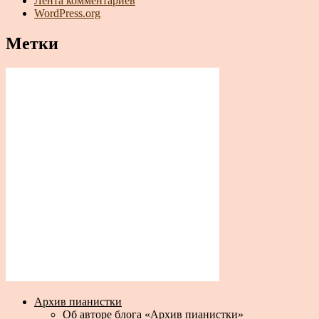
Лента комментариев
WordPress.org
Метки
Архив пианистки
Об авторе блога «Архив пианистки»