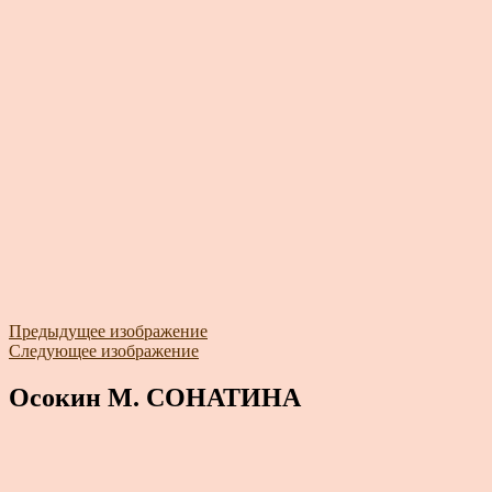
Предыдущее изображение
Следующее изображение
Осокин М. СОНАТИНА