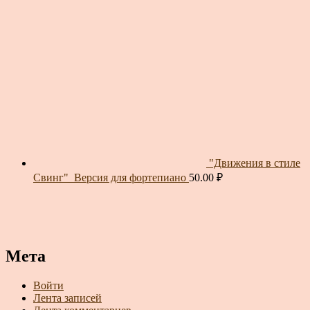
"Движения в стиле
Свинг"_Версия для фортепиано
50.00
₽
Мета
Войти
Лента записей