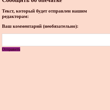
Текст, который будет отправлен нашим
редакторам:
Ваш комментарий (необязательно):
Отправить