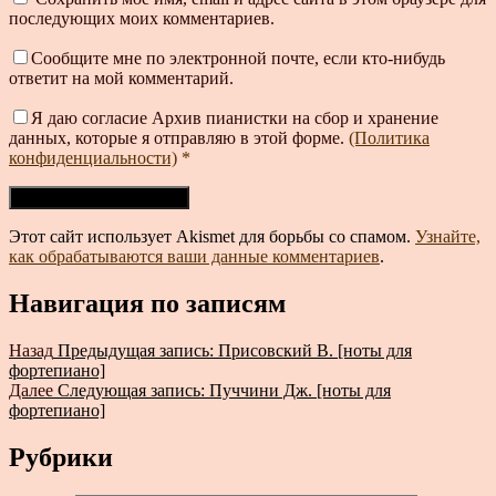
последующих моих комментариев.
Сообщите мне по электронной почте, если кто-нибудь
ответит на мой комментарий.
Я даю согласие Архив пианистки на сбор и хранение
данных, которые я отправляю в этой форме.
(Политика
конфиденциальности)
*
Этот сайт использует Akismet для борьбы со спамом.
Узнайте,
как обрабатываются ваши данные комментариев
.
Навигация по записям
Назад
Предыдущая запись:
Присовский В. [ноты для
фортепиано]
Далее
Следующая запись:
Пуччини Дж. [ноты для
фортепиано]
Рубрики