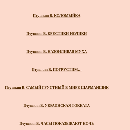
Птушкин В. КОЛОМЫЙКА
Птушкин В. КРЕСТИКИ-НОЛИКИ
Птушкин В. НАЗОЙЛИВАЯ МУХА
Птушкин В. ПОГРУСТИМ…
Птушкин В. САМЫЙ ГРУСТНЫЙ В МИРЕ ШАРМАНЩИК
Птушкин В. УКРАИНСКАЯ ТОККАТА
Птушкин В. ЧАСЫ ПОКАЗЫВАЮТ НОЧЬ