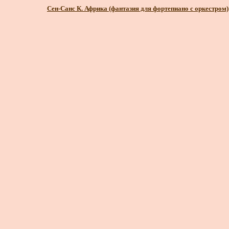
Сен-Санс К. Африка (фантазия для фортепиано с оркестром)