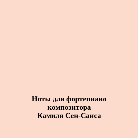
Ноты для фортепиано
композитора
Камиля Сен-Санса