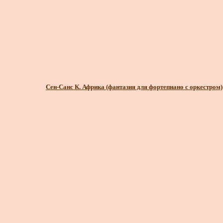
Сен-Санс К. Африка (фантазия для фортепиано с оркестром)