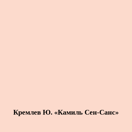
Кремлев Ю. «Камиль Сен-Санс»