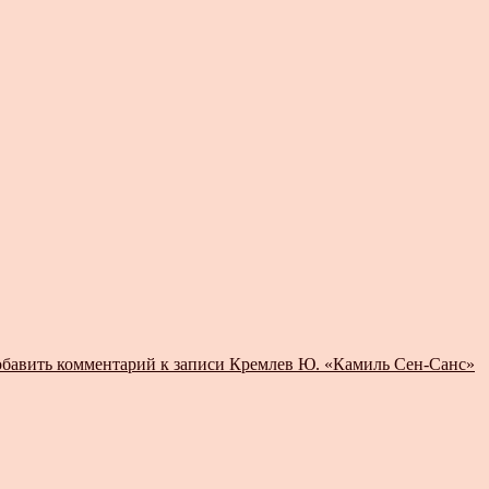
бавить комментарий
к записи Кремлев Ю. «Камиль Сен-Санс»