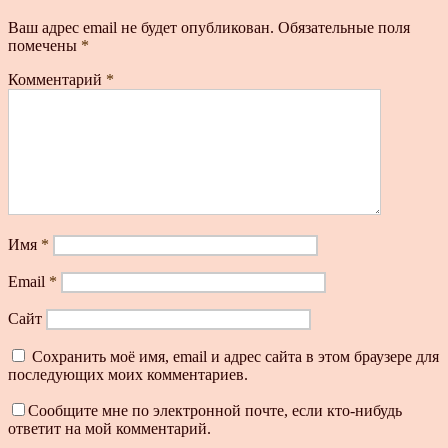
Ваш адрес email не будет опубликован.
Обязательные поля
помечены
*
Комментарий
*
Имя
*
Email
*
Сайт
Сохранить моё имя, email и адрес сайта в этом браузере для
последующих моих комментариев.
Сообщите мне по электронной почте, если кто-нибудь
ответит на мой комментарий.