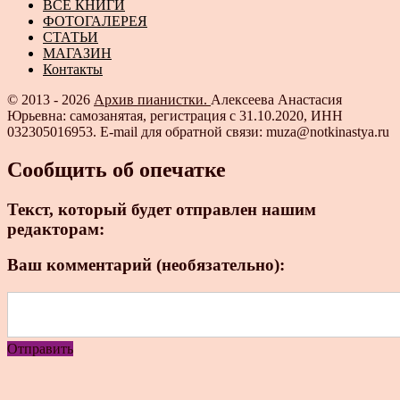
ВСЕ КНИГИ
ФОТОГАЛЕРЕЯ
СТАТЬИ
МАГАЗИН
Контакты
© 2013 - 2026
Архив пианистки.
Алексеева Анастасия
Юрьевна: самозанятая, регистрация с 31.10.2020, ИНН
032305016953. E-mail для обратной связи: muza@notkinastya.ru
Сообщить об опечатке
Текст, который будет отправлен нашим
редакторам:
Ваш комментарий (необязательно):
Отправить