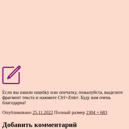
Если вы нашли ошибку или опечатку, пожалуйста, выделите
фрагмент текста и нажмите
Ctrl+Enter
. Буду вам очень
благодарна!
Опубликовано
25.11.2022
Полный размер
2304 × 683
Добавить комментарий