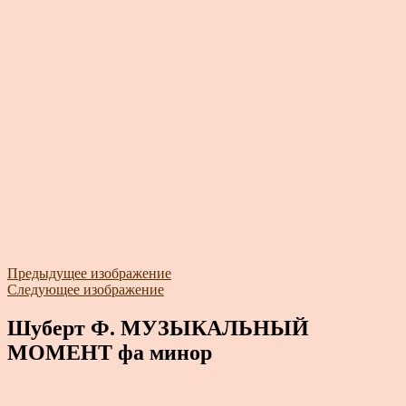
Предыдущее изображение
Следующее изображение
Шуберт Ф. МУЗЫКАЛЬНЫЙ
МОМЕНТ фа минор