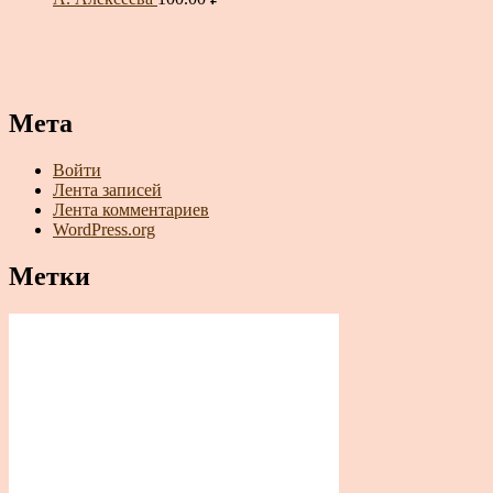
Мета
Войти
Лента записей
Лента комментариев
WordPress.org
Метки