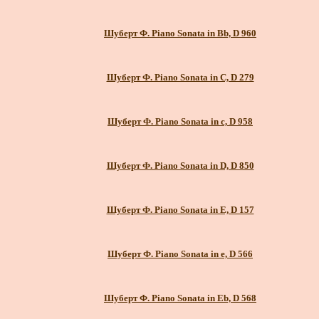
Шуберт Ф. Piano Sonata in Bb, D 960
Шуберт Ф. Piano Sonata in C, D 279
Шуберт Ф. Piano Sonata in c, D 958
Шуберт Ф. Piano Sonata in D, D 850
Шуберт Ф. Piano Sonata in E, D 157
Шуберт Ф. Piano Sonata in e, D 566
Шуберт Ф. Piano Sonata in Eb, D 568