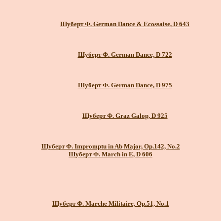
Шуберт Ф. German Dance & Ecossaise, D 643
Шуберт Ф. German Dance, D 722
Шуберт Ф. German Dance, D 975
Шуберт Ф. Graz Galop, D 925
Шуберт Ф. Impromptu in Ab Major, Op.142, No.2
Шуберт Ф. March in E, D 606
Шуберт Ф. Marche Militaire, Op.51, No.1