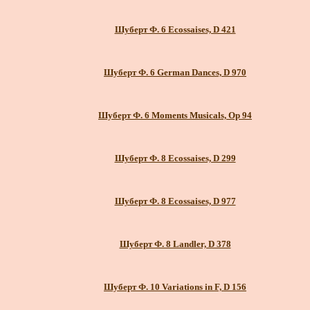
Шуберт Ф. 6 Ecossaises, D 421
Шуберт Ф. 6 German Dances, D 970
Шуберт Ф. 6 Moments Musicals, Op 94
Шуберт Ф. 8 Ecossaises, D 299
Шуберт Ф. 8 Ecossaises, D 977
Шуберт Ф. 8 Landler, D 378
Шуберт Ф. 10 Variations in F, D 156