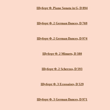
Шуберт Ф. Piano Sonata in G, D 894
Шуберт Ф. 2 German Dances, D 769
Шуберт Ф. 2 German Dances, D 974
Шуберт Ф. 2 Minuets, D 380
Шуберт Ф. 2 Scherzos, D 593
Шуберт Ф. 3 Ecossaises, D 529
Шуберт Ф. 3 German Dances, D 971