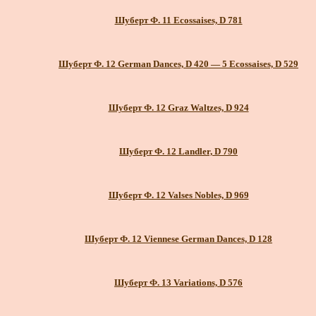
Шуберт Ф. 11 Ecossaises, D 781
Шуберт Ф. 12 German Dances, D 420 — 5 Ecossaises, D 529
Шуберт Ф. 12 Graz Waltzes, D 924
Шуберт Ф. 12 Landler, D 790
Шуберт Ф. 12 Valses Nobles, D 969
Шуберт Ф. 12 Viennese German Dances, D 128
Шуберт Ф. 13 Variations, D 576