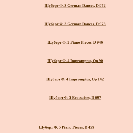
Шуберт Ф. 3 German Dances, D 972
Шуберт Ф. 3 German Dances, D 973
Шуберт Ф. 3 Piano Pieces, D 946
Шуберт Ф. 4 Impromptus, Op 90
Шуберт Ф. 4 Impromptus, Op 142
Шуберт Ф. 5 Ecossaises, D 697
Шуберт Ф. 5 Piano Pieces, D 459