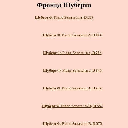
Франца Шуберта
Шуберт Ф. Piano Sonata in a, D 537
Шуберт Ф. Piano Sonata in A, D 664
Шуберт Ф. Piano Sonata in a, D 784
Шуберт Ф. Piano Sonata in a, D 845
Шуберт Ф. Piano Sonata in A, D 959
Шуберт Ф. Piano Sonata in Ab, D 557
Шуберт Ф. Piano Sonata in B, D 575