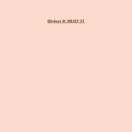
Шуберт Ф. МЕНУЭТ