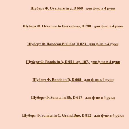
Шуберт Ф. Overture in g, D 668_ для ф-но в 4 руки
Шуберт Ф. Overture to Fierrabras, D 798_ для ф-но в 4 руки
Шуберт Ф. Rondeau Brillant, D 823_ для ф-но в 4 руки
Шуберт Ф. Rondo in A, D 951_ор. 107, для ф-но в 4 руки
Шуберт Ф. Rondo in D, D 608_ для ф-но в 4 руки
Шуберт Ф. Sonata in Bb, D 617_ для ф-но в 4 руки
Шуберт Ф. Sonata in C, Grand Duo, D 812_ для ф-но в 4 руки