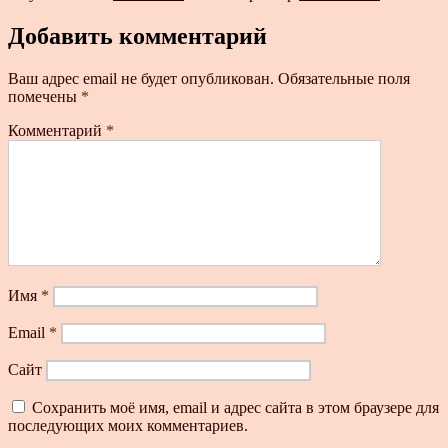
Добавить комментарий
Ваш адрес email не будет опубликован.
Обязательные поля
помечены
*
Комментарий
*
Имя
*
Email
*
Сайт
Сохранить моё имя, email и адрес сайта в этом браузере для
последующих моих комментариев.