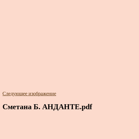
Следующее изображение
Сметана Б. АНДАНТЕ.pdf