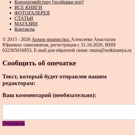
Концертмейстеру [подборки нот]
ВСЕ КНИГИ
ФОТОГАЛЕРЕЯ
СТАТЬИ
МАГАЗИН
Контакты
© 2013 - 2026
Архив пианистки.
Алексеева Анастасия
Юрьевна: самозанятая, регистрация с 31.10.2020, ИНН
032305016953. E-mail для обратной связи: muza@notkinastya.ru
Сообщить об опечатке
Текст, который будет отправлен нашим
редакторам:
Ваш комментарий (необязательно):
Отправить