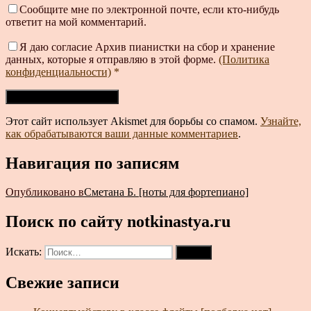
Сообщите мне по электронной почте, если кто-нибудь
ответит на мой комментарий.
Я даю согласие Архив пианистки на сбор и хранение
данных, которые я отправляю в этой форме.
(Политика
конфиденциальности)
*
Этот сайт использует Akismet для борьбы со спамом.
Узнайте,
как обрабатываются ваши данные комментариев
.
Навигация по записям
Опубликовано в
Сметана Б. [ноты для фортепиано]
Поиск по сайту notkinastya.ru
Искать:
Поиск
Свежие записи