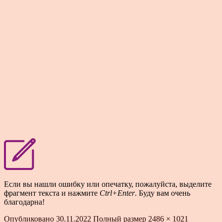
Если вы нашли ошибку или опечатку, пожалуйста, выделите
фрагмент текста и нажмите
Ctrl+Enter
. Буду вам очень
благодарна!
Опубликовано
30.11.2022
Полный размер
2486 × 1021