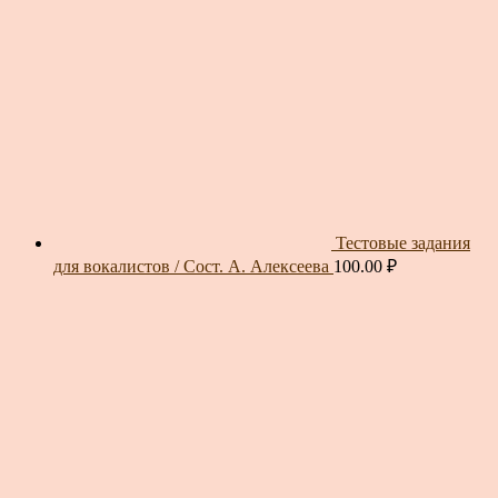
Тестовые задания
для вокалистов / Сост. А. Алексеева
100.00
₽