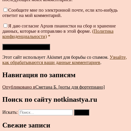
Сообщите мне по электронной почте, если кто-нибудь
ответит на мой комментарий.
Я даю согласие Архив пианистки на сбор и хранение
данных, которые я отправляю в этой форме.
(Политика
конфиденциальности)
*
Этот сайт использует Akismet для борьбы со спамом.
Узнайте,
как обрабатываются ваши данные комментариев
.
Навигация по записям
Опубликовано в
Сметана Б. [ноты для фортепиано]
Поиск по сайту notkinastya.ru
Искать:
Поиск
Свежие записи