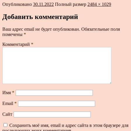
Опубликовано
30.11.2022
Полный размер
2484 × 1029
Добавить комментарий
Ваш адрес email не будет опубликован.
Обязательные поля
помечены
*
Комментарий
*
Имя
*
Email
*
Сайт
Сохранить моё имя, email и адрес сайта в этом браузере для
последующих моих комментариев.