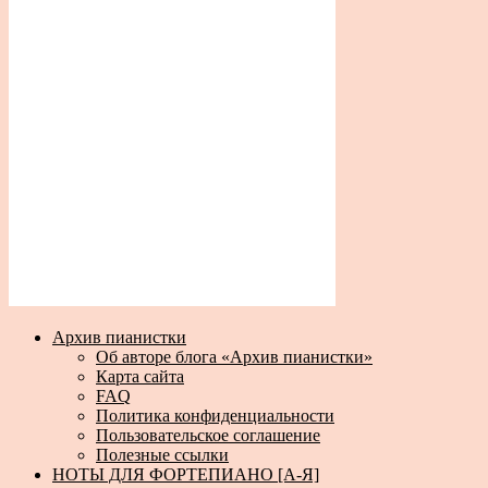
Архив пианистки
Об авторе блога «Архив пианистки»
Карта сайта
FAQ
Политика конфиденциальности
Пользовательское соглашение
Полезные ссылки
НОТЫ ДЛЯ ФОРТЕПИАНО [А-Я]