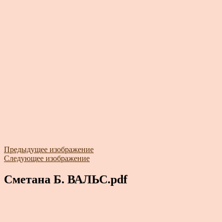
Предыдущее изображение
Следующее изображение
Сметана Б. ВАЛЬС.pdf