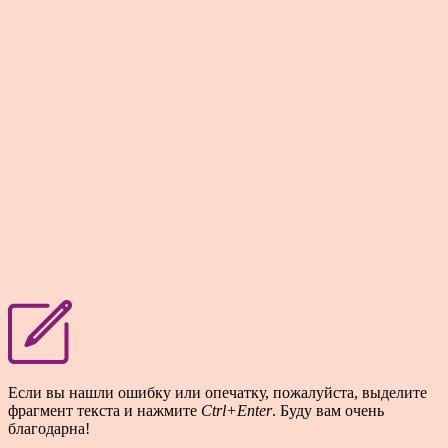
Если вы нашли ошибку или опечатку, пожалуйста, выделите
фрагмент текста и нажмите
Ctrl+Enter
. Буду вам очень
благодарна!