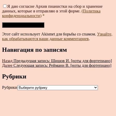
Я даю согласие Архив пианистки на сбор и хранение
данных, которые я отправляю в этой форме.
(Политика
конфиденциальности)
*
Этот сайт использует Akismet для борьбы со спамом.
Узнайте,
как обрабатываются ваши данные комментариев
.
Навигация по записям
Назад
Предыдущая запись:
Шишов И. [ноты для фортепиано]
Далее
Следующая запись:
Рейманн В. [ноты для фортепиано]
Рубрики
Рубрики