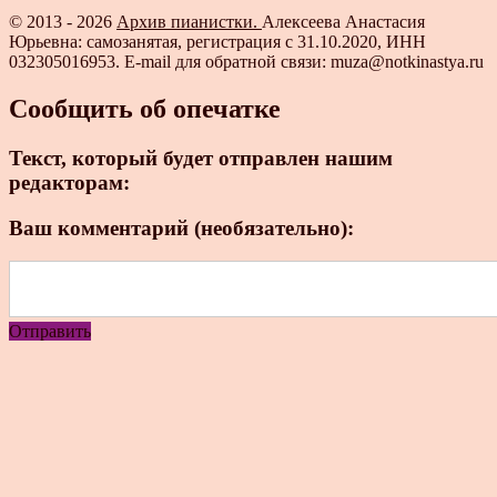
© 2013 - 2026
Архив пианистки.
Алексеева Анастасия
Юрьевна: самозанятая, регистрация с 31.10.2020, ИНН
032305016953. E-mail для обратной связи: muza@notkinastya.ru
Сообщить об опечатке
Текст, который будет отправлен нашим
редакторам:
Ваш комментарий (необязательно):
Отправить