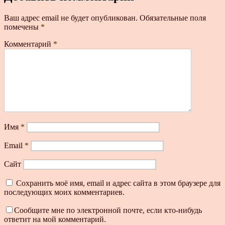
Ваш адрес email не будет опубликован.
Обязательные поля
помечены
*
Комментарий
*
Имя
*
Email
*
Сайт
Сохранить моё имя, email и адрес сайта в этом браузере для
последующих моих комментариев.
Сообщите мне по электронной почте, если кто-нибудь
ответит на мой комментарий.