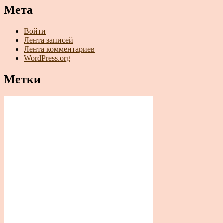
Мета
Войти
Лента записей
Лента комментариев
WordPress.org
Метки