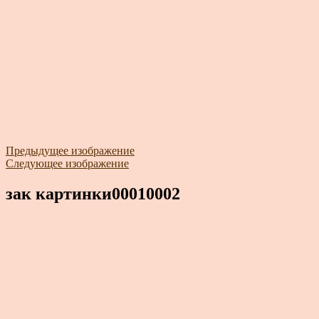
Предыдущее изображение
Следующее изображение
зак картинки00010002