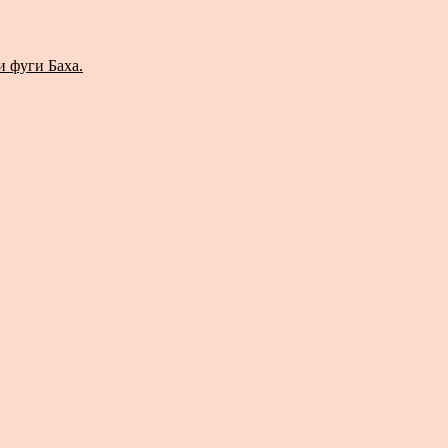
и фуги Баха.