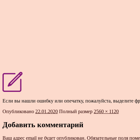
Если вы нашли ошибку или опечатку, пожалуйста, выделите ф
Опубликовано
22.01.2020
Полный размер
2560 × 1120
Добавить комментарий
Ваш адрес email не будет опубликован.
Обязательные поля пом