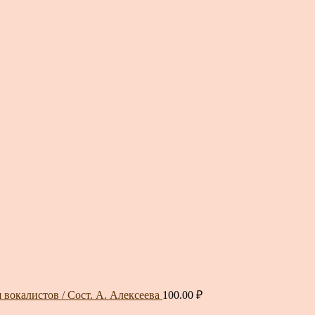
 вокалистов / Сост. А. Алексеева
100.00
₽