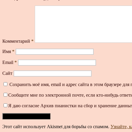
Комментарий
*
Имя
*
Email
*
Сайт
Сохранить моё имя, email и адрес сайта в этом браузере д
Сообщите мне по электронной почте, если кто-нибудь ответ
Я даю согласие Архив пианистки на сбор и хранение данных
Этот сайт использует Akismet для борьбы со спамом.
Узнайте, 