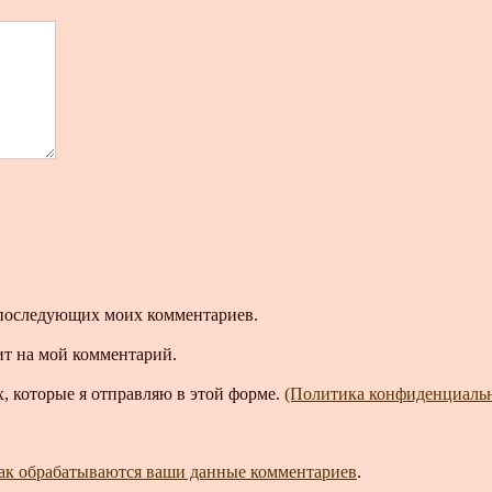
ля последующих моих комментариев.
ит на мой комментарий.
, которые я отправляю в этой форме.
(Политика конфиденциаль
как обрабатываются ваши данные комментариев
.