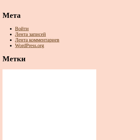
Мета
Войти
Лента записей
Лента комментариев
WordPress.org
Метки