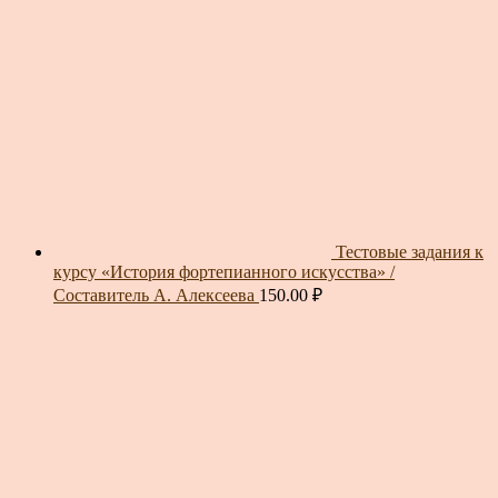
Тестовые задания к
курсу «История фортепианного искусства» /
Составитель А. Алексеева
150.00
₽