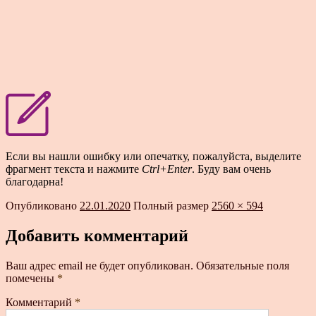
Если вы нашли ошибку или опечатку, пожалуйста, выделите
фрагмент текста и нажмите
Ctrl+Enter
. Буду вам очень
благодарна!
Опубликовано
22.01.2020
Полный размер
2560 × 594
Добавить комментарий
Ваш адрес email не будет опубликован.
Обязательные поля
помечены
*
Комментарий
*