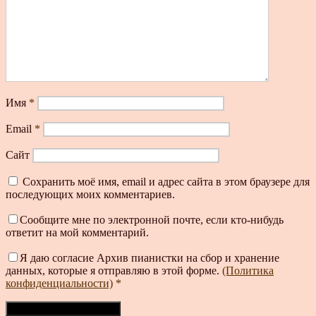
Имя
*
Email
*
Сайт
Сохранить моё имя, email и адрес сайта в этом браузере для
последующих моих комментариев.
Сообщите мне по электронной почте, если кто-нибудь
ответит на мой комментарий.
Я даю согласие Архив пианистки на сбор и хранение
данных, которые я отправляю в этой форме.
(Политика
конфиденциальности)
*