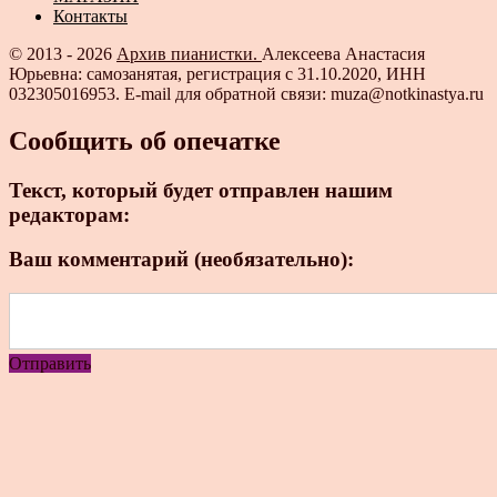
Контакты
© 2013 - 2026
Архив пианистки.
Алексеева Анастасия
Юрьевна: самозанятая, регистрация с 31.10.2020, ИНН
032305016953. E-mail для обратной связи: muza@notkinastya.ru
Сообщить об опечатке
Текст, который будет отправлен нашим
редакторам:
Ваш комментарий (необязательно):
Отправить