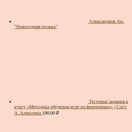
Александров Ан.
"Новогодняя полька"
Тестовые задания к
курсу «Методика обучения игре на фортепиано» / Сост.
А. Алексеева
100.00
₽