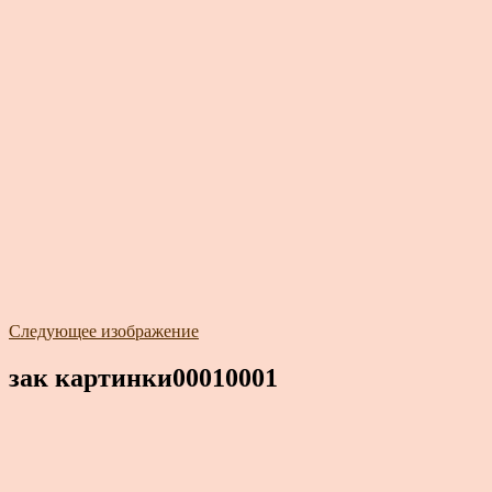
Следующее изображение
зак картинки00010001