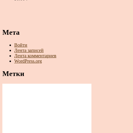
Мета
Войти
Лента записей
Лента комментариев
WordPress.org
Метки