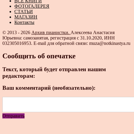
ВСЕ КНИГИ
ФОТОГАЛЕРЕЯ
СТАТЬИ
МАГАЗИН
Контакты
© 2013 - 2026
Архив пианистки.
Алексеева Анастасия
Юрьевна: самозанятая, регистрация с 31.10.2020, ИНН
032305016953. E-mail для обратной связи: muza@notkinastya.ru
Сообщить об опечатке
Текст, который будет отправлен нашим
редакторам:
Ваш комментарий (необязательно):
Отправить