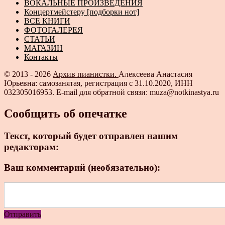
ВОКАЛЬНЫЕ ПРОИЗВЕДЕНИЯ
Концертмейстеру [подборки нот]
ВСЕ КНИГИ
ФОТОГАЛЕРЕЯ
СТАТЬИ
МАГАЗИН
Контакты
© 2013 - 2026
Архив пианистки.
Алексеева Анастасия
Юрьевна: самозанятая, регистрация с 31.10.2020, ИНН
032305016953. E-mail для обратной связи: muza@notkinastya.ru
Сообщить об опечатке
Текст, который будет отправлен нашим
редакторам:
Ваш комментарий (необязательно):
Отправить