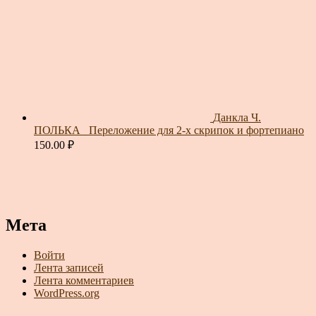
Данкла Ч.
ПОЛЬКА_ Переложение для 2-х скрипок и фортепиано
150.00
₽
Мета
Войти
Лента записей
Лента комментариев
WordPress.org