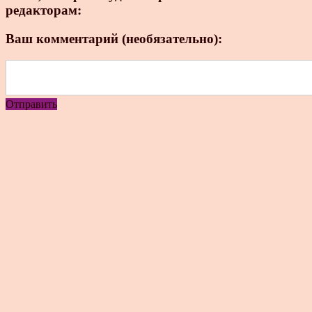
редакторам:
Ваш комментарий (необязательно):
Отправить