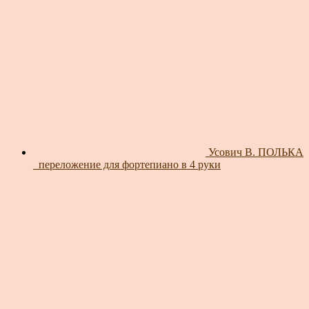
Усович В. ПОЛЬКА
_переложение для фортепиано в 4 руки