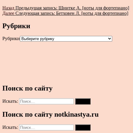
Назад
Предыдущая запись:
Шнитке А. [ноты для фортепиано]
Далее
Следующая запись:
Бетховен Л. [ноты для фортепиано]
Рубрики
Рубрики
Поиск по сайту
Искать:
Поиск
Поиск по сайту notkinastya.ru
Искать:
Поиск