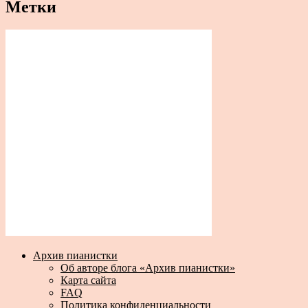
Метки
Архив пианистки
Об авторе блога «Архив пианистки»
Карта сайта
FAQ
Политика конфиденциальности