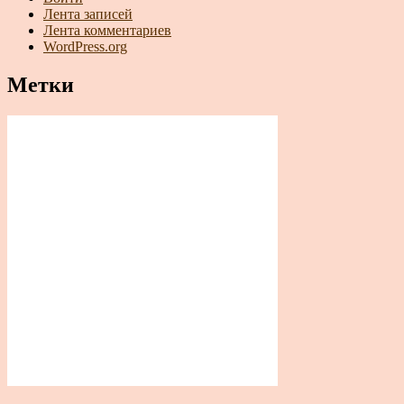
Лента записей
Лента комментариев
WordPress.org
Метки