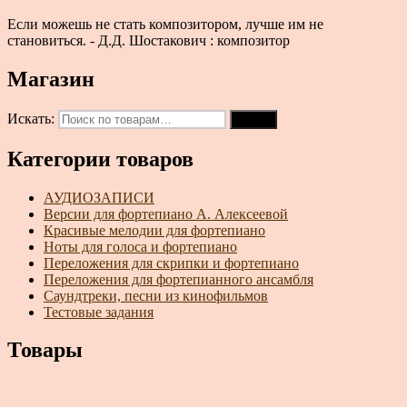
Если можешь не стать композитором, лучше им не
становиться. - Д.Д. Шостакович : композитор
Магазин
Искать:
Поиск
Категории товаров
АУДИОЗАПИСИ
Версии для фортепиано А. Алексеевой
Красивые мелодии для фортепиано
Ноты для голоса и фортепиано
Переложения для скрипки и фортепиано
Переложения для фортепианного ансамбля
Саундтреки, песни из кинофильмов
Тестовые задания
Товары