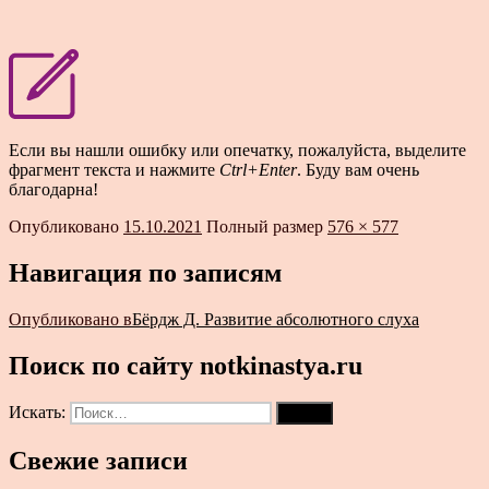
Если вы нашли ошибку или опечатку, пожалуйста, выделите
фрагмент текста и нажмите
Ctrl+Enter
. Буду вам очень
благодарна!
Опубликовано
15.10.2021
Полный размер
576 × 577
Навигация по записям
Опубликовано в
Бёрдж Д. Развитие абсолютного слуха
Поиск по сайту notkinastya.ru
Искать:
Поиск
Свежие записи