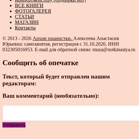
ВСЕ КНИГИ
ФОТОГАЛЕРЕЯ
СТАТЬИ
МАГАЗИН
Контакты
© 2013 - 2026
Архив пианистки.
Алексеева Анастасия
Юрьевна: самозанятая, регистрация с 31.10.2020, ИНН
032305016953. E-mail для обратной связи: muza@notkinastya.ru
Сообщить об опечатке
Текст, который будет отправлен нашим
редакторам:
Ваш комментарий (необязательно):
Отправить