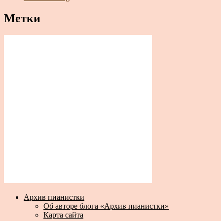
Метки
Архив пианистки
Об авторе блога «Архив пианистки»
Карта сайта