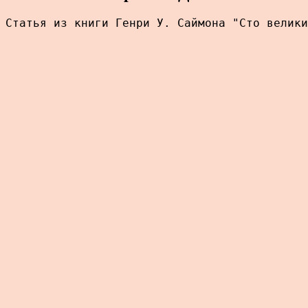
Статья из книги Генри У. Саймона "Сто велики