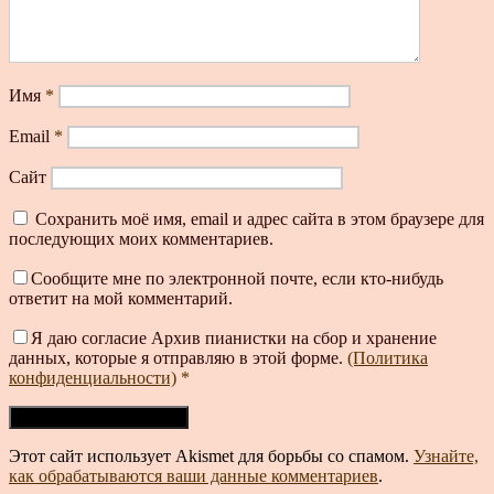
Имя
*
Email
*
Сайт
Сохранить моё имя, email и адрес сайта в этом браузере для
последующих моих комментариев.
Сообщите мне по электронной почте, если кто-нибудь
ответит на мой комментарий.
Я даю согласие Архив пианистки на сбор и хранение
данных, которые я отправляю в этой форме.
(Политика
конфиденциальности)
*
Этот сайт использует Akismet для борьбы со спамом.
Узнайте,
как обрабатываются ваши данные комментариев
.