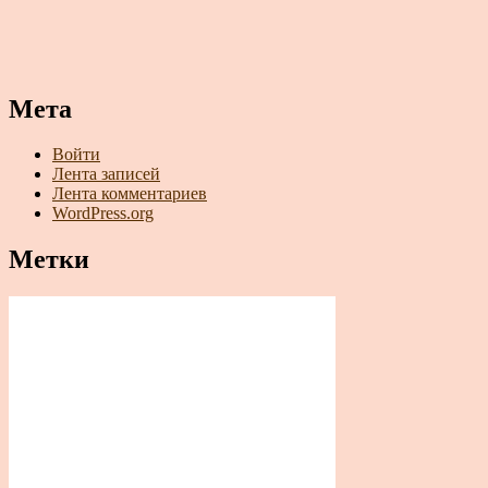
Мета
Войти
Лента записей
Лента комментариев
WordPress.org
Метки