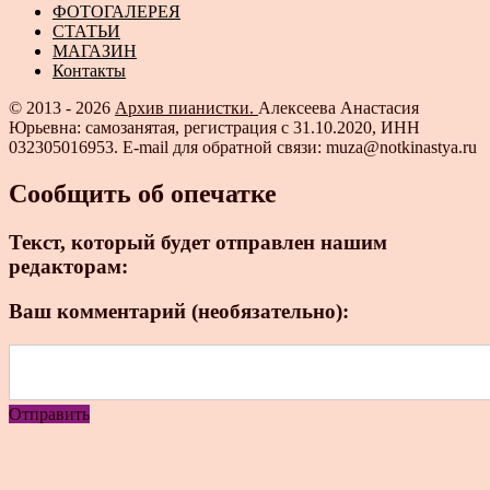
ФОТОГАЛЕРЕЯ
СТАТЬИ
МАГАЗИН
Контакты
© 2013 - 2026
Архив пианистки.
Алексеева Анастасия
Юрьевна: самозанятая, регистрация с 31.10.2020, ИНН
032305016953. E-mail для обратной связи: muza@notkinastya.ru
Сообщить об опечатке
Текст, который будет отправлен нашим
редакторам:
Ваш комментарий (необязательно):
Отправить