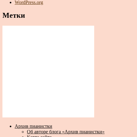
WordPress.org
Метки
Архив пианистки
Об авторе блога «Архив пианистки»