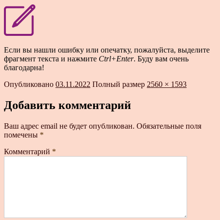
Если вы нашли ошибку или опечатку, пожалуйста, выделите
фрагмент текста и нажмите
Ctrl+Enter
. Буду вам очень
благодарна!
Опубликовано
03.11.2022
Полный размер
2560 × 1593
Добавить комментарий
Ваш адрес email не будет опубликован.
Обязательные поля
помечены
*
Комментарий
*