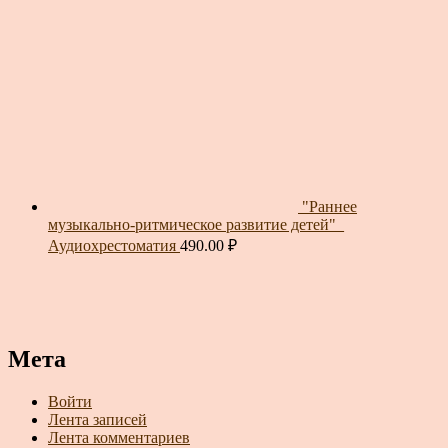
"Раннее
музыкально-ритмическое развитие детей"_
Аудиохрестоматия
490.00
₽
Мета
Войти
Лента записей
Лента комментариев