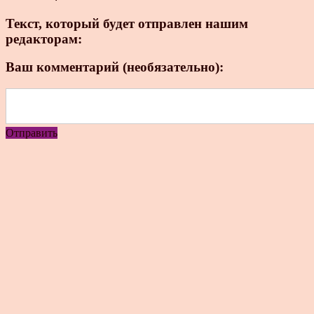
Текст, который будет отправлен нашим
редакторам:
Ваш комментарий (необязательно):
Отправить