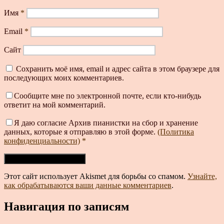
Имя
*
Email
*
Сайт
Сохранить моё имя, email и адрес сайта в этом браузере для
последующих моих комментариев.
Сообщите мне по электронной почте, если кто-нибудь
ответит на мой комментарий.
Я даю согласие Архив пианистки на сбор и хранение
данных, которые я отправляю в этой форме.
(Политика
конфиденциальности)
*
Этот сайт использует Akismet для борьбы со спамом.
Узнайте,
как обрабатываются ваши данные комментариев
.
Навигация по записям