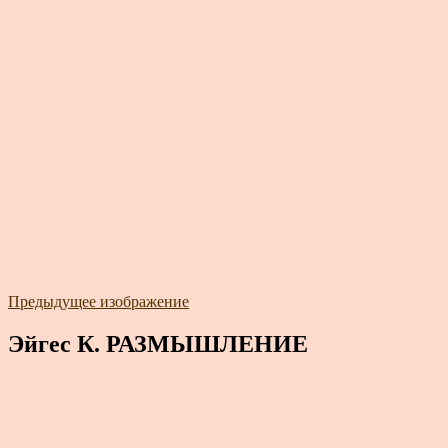
Предыдущее изображение
Эйгес К. РАЗМЫШЛЕНИЕ