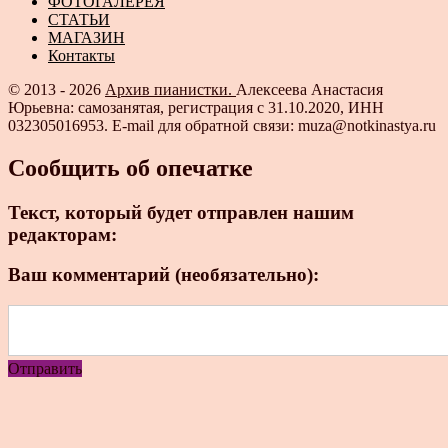
ФОТОГАЛЕРЕЯ
СТАТЬИ
МАГАЗИН
Контакты
© 2013 - 2026
Архив пианистки.
Алексеева Анастасия
Юрьевна: самозанятая, регистрация с 31.10.2020, ИНН
032305016953. E-mail для обратной связи: muza@notkinastya.ru
Сообщить об опечатке
Текст, который будет отправлен нашим
редакторам:
Ваш комментарий (необязательно):
Отправить