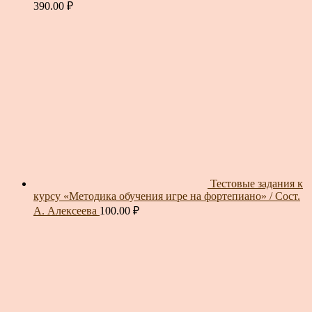
390.00
₽
Тестовые задания к
курсу «Методика обучения игре на фортепиано» / Сост.
А. Алексеева
100.00
₽