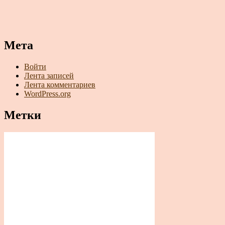
Мета
Войти
Лента записей
Лента комментариев
WordPress.org
Метки