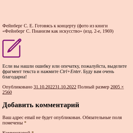
Фейнберг С. Е. Готовясь к концерту (фото из книги
«Фейнберг С. Пианизм как искусство» (изд. 2-е, 1969)
Если вы нашли ошибку или опечатку, пожалуйста, выделите
фрагмент текста и нажмите
Ctrl+Enter
. Буду вам очень
благодарна!
Опубликовано
31.10.2022
31.10.2022
Полный размер
2005 ×
2560
Добавить комментарий
Ваш адрес email не будет опубликован.
Обязательные поля
помечены
*
Комментарий
*