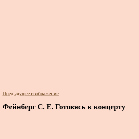
Предыдущее изображение
Фейнберг С. Е. Готовясь к концерту