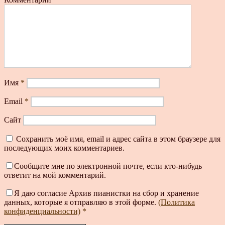
Имя
*
Email
*
Сайт
Сохранить моё имя, email и адрес сайта в этом браузере для
последующих моих комментариев.
Сообщите мне по электронной почте, если кто-нибудь
ответит на мой комментарий.
Я даю согласие Архив пианистки на сбор и хранение
данных, которые я отправляю в этой форме.
(Политика
конфиденциальности)
*