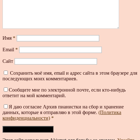
Имя
*
Email
*
Сайт
Сохранить моё имя, email и адрес сайта в этом браузере для
последующих моих комментариев.
Сообщите мне по электронной почте, если кто-нибудь
ответит на мой комментарий.
Я даю согласие Архив пианистки на сбор и хранение
данных, которые я отправляю в этой форме.
(Политика
конфиденциальности)
*