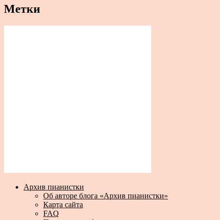
Метки
Архив пианистки
Об авторе блога «Архив пианистки»
Карта сайта
FAQ