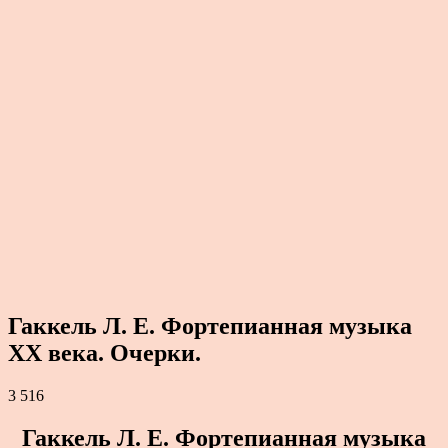
Гаккель Л. Е. Фортепианная музыка
ХХ века. Очерки.
3 516
Гаккель Л. Е. Фортепианная музыка