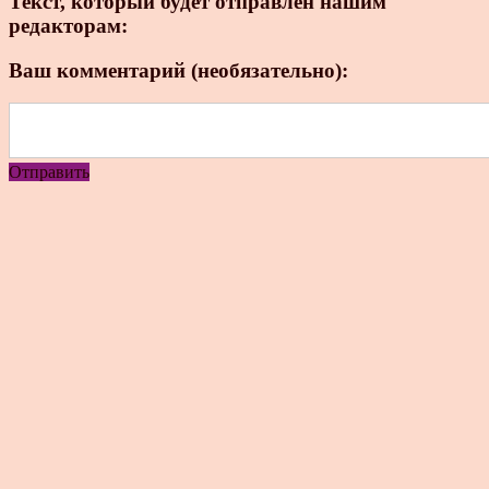
Текст, который будет отправлен нашим
редакторам:
Ваш комментарий (необязательно):
Отправить