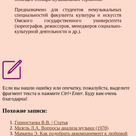
Предназначено для студентов немузыкальных
специальностей факультета культуры и искусств
Омского государственного университета
(хореографов, режиссеров, менеджеров социально-
культурной деятельности и др.).
Если вы нашли ошибку или опечатку, пожалуйста, выделите
фрагмент текста и нажмите
Ctrl+Enter
. Буду вам очень
благодарна!
Похожие записи:
Горностаева В.В. | Статья
Мазель Л.А. Вопросы анализа музыки (1978)
Мамаева Э. Как подобрать аккомпанемент к любимой