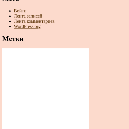
Войти
Лента записей
Лента комментариев
WordPress.org
Метки