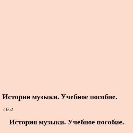
История музыки. Учебное пособие.
2 662
История музыки. Учебное пособие.