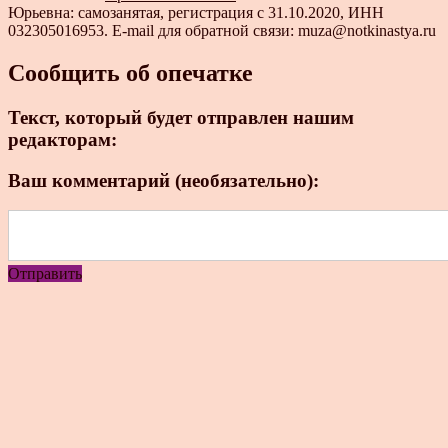
Юрьевна: самозанятая, регистрация с 31.10.2020, ИНН
032305016953. E-mail для обратной связи: muza@notkinastya.ru
Сообщить об опечатке
Текст, который будет отправлен нашим
редакторам:
Ваш комментарий (необязательно):
Отправить