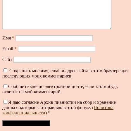
Имя
*
Email
*
Сайт
Сохранить моё имя, email и адрес сайта в этом браузере для
последующих моих комментариев.
Сообщите мне по электронной почте, если кто-нибудь
ответит на мой комментарий.
Я даю согласие Архив пианистки на сбор и хранение
данных, которые я отправляю в этой форме.
(Политика
конфиденциальности)
*