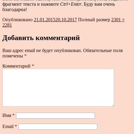
фрагмент текста и нажмите
Ctrl+Enter
. Буду вам очень
благодарна!
Опубликовано
21.01.2015
20.10.2017
Полный размер
2301 ×
2281
Добавить комментарий
Ваш адрес email не будет опубликован.
Обязательные поля
помечены
*
Комментарий
*
Имя
*
Email
*