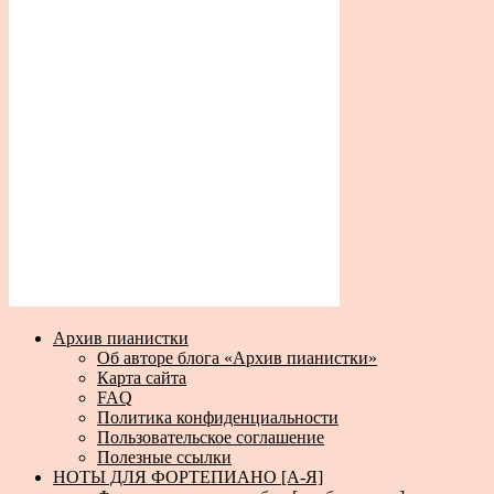
Архив пианистки
Об авторе блога «Архив пианистки»
Карта сайта
FAQ
Политика конфиденциальности
Пользовательское соглашение
Полезные ссылки
НОТЫ ДЛЯ ФОРТЕПИАНО [А-Я]