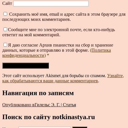
Сайт
Сохранить моё имя, email и адрес сайта в этом браузере для
последующих моих комментариев.
Сообщите мне по электронной почте, если кто-нибудь
ответит на мой комментарий.
Я даю согласие Архив пианистки на сбор и хранение
данных, которые я отправляю в этой форме.
(Политика
конфиденциальности)
*
Этот сайт использует Akismet для борьбы со спамом.
Узнайте,
как обрабатываются ваши данные комментариев
.
Навигация по записям
Опубликовано в
Гилельс Э. Г. | Статья
Поиск по сайту notkinastya.ru