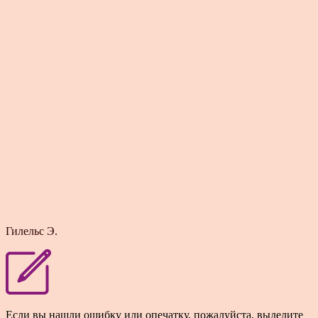
Гилельс Э.
Если вы нашли ошибку или опечатку, пожалуйста, выделите