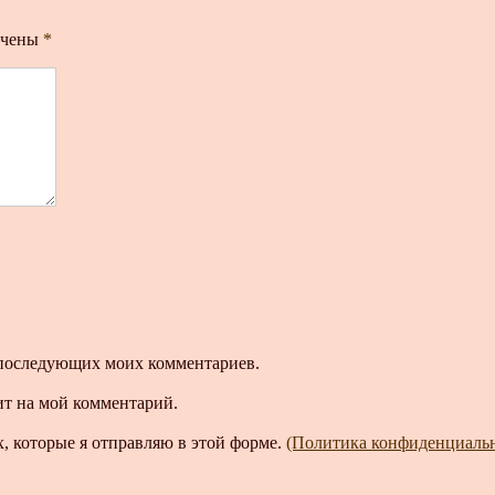
ечены
*
ля последующих моих комментариев.
ит на мой комментарий.
, которые я отправляю в этой форме.
(Политика конфиденциаль