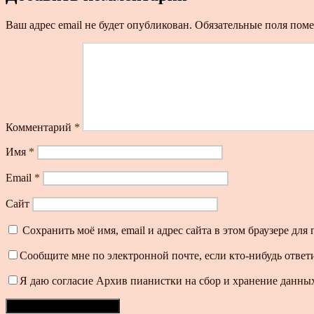
Ваш адрес email не будет опубликован.
Обязательные поля пом
Комментарий
*
Имя
*
Email
*
Сайт
Сохранить моё имя, email и адрес сайта в этом браузере д
Сообщите мне по электронной почте, если кто-нибудь ответ
Я даю согласие Архив пианистки на сбор и хранение данных