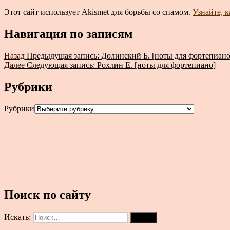
Этот сайт использует Akismet для борьбы со спамом.
Узнайте, 
Навигация по записям
Назад
Предыдущая запись:
Долинский Б. [ноты для фортепиано
Далее
Следующая запись:
Рохлин Е. [ноты для фортепиано]
Рубрики
Рубрики
Поиск по сайту
Искать:
Поиск