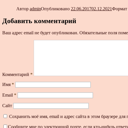
Автор
admin
Опубликовано
22.06.2017
02.12.2021
Форма
Добавить комментарий
Ваш адрес email не будет опубликован.
Обязательные поля пом
Комментарий
*
Имя
*
Email
*
Сайт
Сохранить моё имя, email и адрес сайта в этом браузере д
Сообщите мне по электронной почте, если кто-нибудь ответ