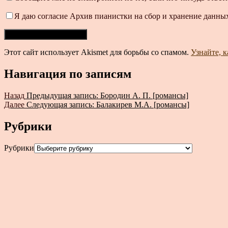
Я даю согласие Архив пианистки на сбор и хранение данных
Этот сайт использует Akismet для борьбы со спамом.
Узнайте, 
Навигация по записям
Назад
Предыдущая запись:
Бородин А. П. [романсы]
Далее
Следующая запись:
Балакирев М.А. [романсы]
Рубрики
Рубрики