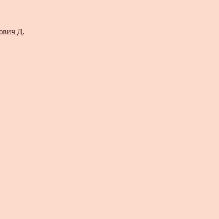
ович Д.