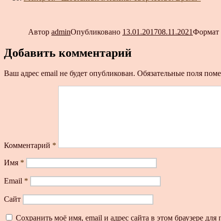
Автор
admin
Опубликовано
13.01.2017
08.11.2021
Формат
Добавить комментарий
Ваш адрес email не будет опубликован.
Обязательные поля пом
Комментарий
*
Имя
*
Email
*
Сайт
Сохранить моё имя, email и адрес сайта в этом браузере д