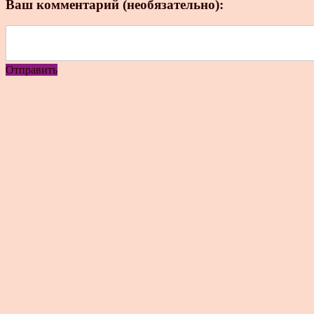
Ваш комментарий (необязательно):
Отправить