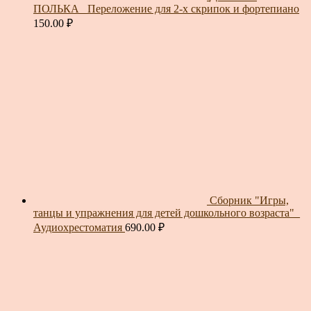
ПОЛЬКА_ Переложение для 2-х скрипок и фортепиано
150.00
₽
Сборник "Игры,
танцы и упражнения для детей дошкольного возраста"_
Аудиохрестоматия
690.00
₽