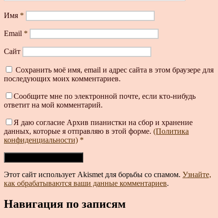
Имя
*
Email
*
Сайт
Сохранить моё имя, email и адрес сайта в этом браузере для
последующих моих комментариев.
Сообщите мне по электронной почте, если кто-нибудь
ответит на мой комментарий.
Я даю согласие Архив пианистки на сбор и хранение
данных, которые я отправляю в этой форме.
(Политика
конфиденциальности)
*
Этот сайт использует Akismet для борьбы со спамом.
Узнайте,
как обрабатываются ваши данные комментариев
.
Навигация по записям