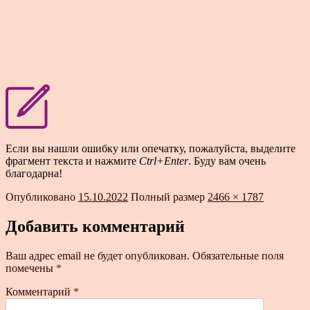
Если вы нашли ошибку или опечатку, пожалуйста, выделите
фрагмент текста и нажмите
Ctrl+Enter
. Буду вам очень
благодарна!
Опубликовано
15.10.2022
Полный размер
2466 × 1787
Добавить комментарий
Ваш адрес email не будет опубликован.
Обязательные поля
помечены
*
Комментарий
*