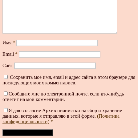
Имя
*
Email
*
Сайт
Сохранить моё имя, email и адрес сайта в этом браузере для
последующих моих комментариев.
Сообщите мне по электронной почте, если кто-нибудь
ответит на мой комментарий.
Я даю согласие Архив пианистки на сбор и хранение
данных, которые я отправляю в этой форме.
(Политика
конфиденциальности)
*