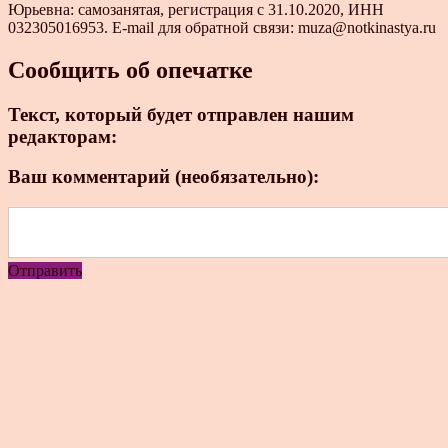
Юрьевна: самозанятая, регистрация с 31.10.2020, ИНН
032305016953. E-mail для обратной связи: muza@notkinastya.ru
Сообщить об опечатке
Текст, который будет отправлен нашим
редакторам:
Ваш комментарий (необязательно):
Отправить