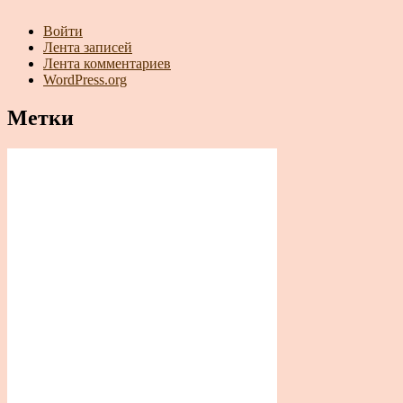
Войти
Лента записей
Лента комментариев
WordPress.org
Метки