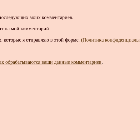
ля последующих моих комментариев.
ит на мой комментарий.
, которые я отправляю в этой форме.
(Политика конфиденциаль
как обрабатываются ваши данные комментариев
.