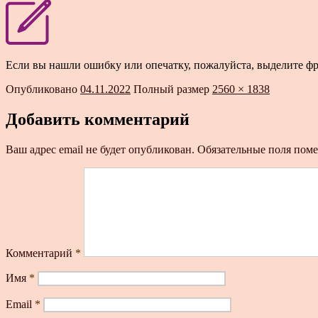
Если вы нашли ошибку или опечатку, пожалуйста, выделите ф
Опубликовано
04.11.2022
Полный размер
2560 × 1838
Добавить комментарий
Ваш адрес email не будет опубликован.
Обязательные поля пом
Комментарий
*
Имя
*
Email
*