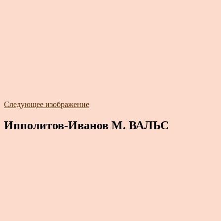
Следующее изображение
Ипполитов-Иванов М. ВАЛЬС