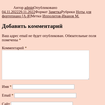
Автор
admin
Опубликовано
04.11.2022
29.11.2022
Формат
Заметка
Рубрики
Ноты для
фортепиано [А-Я]
Метки
Ипполитов-Иванов М.
Добавить комментарий
Ваш адрес email не будет опубликован.
Обязательные поля
помечены
*
Комментарий
*
Имя
*
Email
*
Сайт