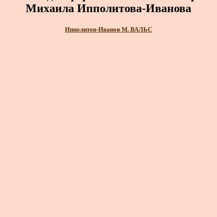
Михаила Ипполитова-Иванова
Ипполитов-Иванов М. ВАЛЬС