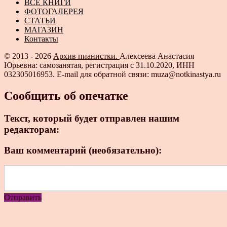
ВСЕ КНИГИ
ФОТОГАЛЕРЕЯ
СТАТЬИ
МАГАЗИН
Контакты
© 2013 - 2026
Архив пианистки.
Алексеева Анастасия
Юрьевна: самозанятая, регистрация с 31.10.2020, ИНН
032305016953. E-mail для обратной связи: muza@notkinastya.ru
Сообщить об опечатке
Текст, который будет отправлен нашим
редакторам:
Ваш комментарий (необязательно):
Отправить