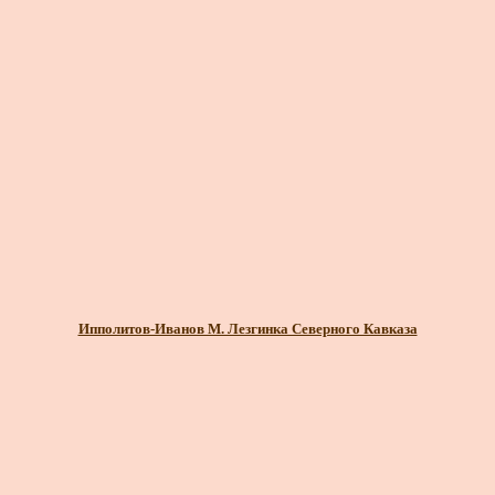
Ипполитов-Иванов М. Лезгинка Северного Кавказа