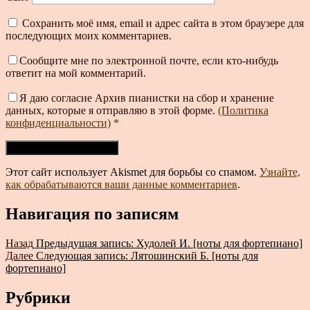
Сохранить моё имя, email и адрес сайта в этом браузере для
последующих моих комментариев.
Сообщите мне по электронной почте, если кто-нибудь
ответит на мой комментарий.
Я даю согласие Архив пианистки на сбор и хранение
данных, которые я отправляю в этой форме.
(Политика
конфиденциальности)
*
Этот сайт использует Akismet для борьбы со спамом.
Узнайте,
как обрабатываются ваши данные комментариев
.
Навигация по записям
Назад
Предыдущая запись:
Худолей И. [ноты для фортепиано]
Далее
Следующая запись:
Лятошинский Б. [ноты для
фортепиано]
Рубрики