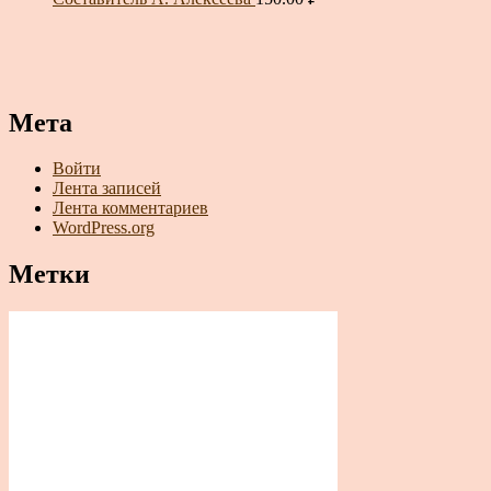
Мета
Войти
Лента записей
Лента комментариев
WordPress.org
Метки