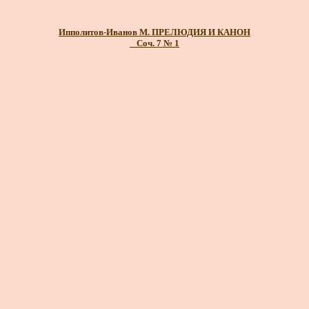
Ипполитов-Иванов М. ПРЕЛЮДИЯ И КАНОН
_ Соч. 7 № 1